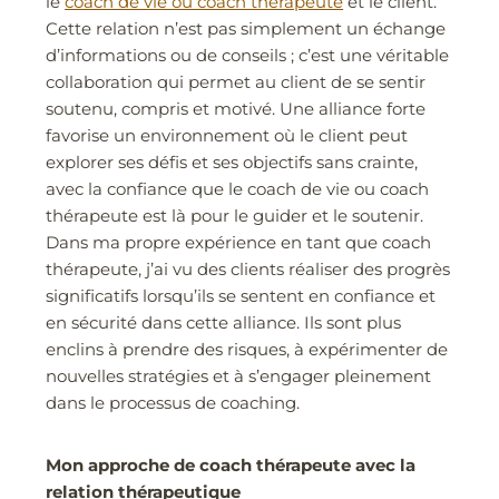
le
coach de vie ou coach thérapeute
et le client.
Cette relation n’est pas simplement un échange
d’informations ou de conseils ; c’est une véritable
collaboration qui permet au client de se sentir
soutenu, compris et motivé. Une alliance forte
favorise un environnement où le client peut
explorer ses défis et ses objectifs sans crainte,
avec la confiance que le coach de vie ou coach
thérapeute est là pour le guider et le soutenir.
Dans ma propre expérience en tant que coach
thérapeute, j’ai vu des clients réaliser des progrès
significatifs lorsqu’ils se sentent en confiance et
en sécurité dans cette alliance. Ils sont plus
enclins à prendre des risques, à expérimenter de
nouvelles stratégies et à s’engager pleinement
dans le processus de coaching.
Mon approche de coach thérapeute avec la
relation thérapeutique