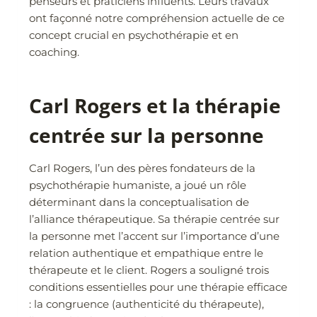
penseurs et praticiens influents. Leurs travaux
ont façonné notre compréhension actuelle de ce
concept crucial en psychothérapie et en
coaching.
Carl Rogers et la thérapie
centrée sur la personne
Carl Rogers, l’un des pères fondateurs de la
psychothérapie humaniste, a joué un rôle
déterminant dans la conceptualisation de
l’alliance thérapeutique. Sa thérapie centrée sur
la personne met l’accent sur l’importance d’une
relation authentique et empathique entre le
thérapeute et le client. Rogers a souligné trois
conditions essentielles pour une thérapie efficace
: la congruence (authenticité du thérapeute),