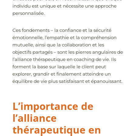
individu est unique et nécessite une approche
personnalisée.
Ces fondements – la confiance et la sécurité
émotionnelle, l’empathie et la compréhension
mutuelle, ainsi que la collaboration et les
objectifs partagés – sont les pierres angulaires de
l’alliance thérapeutique en coaching de vie. Ils
forment la base sur laquelle le client peut
explorer, grandir et finalement atteindre un
équilibre de vie plus satisfaisant et épanouissant.
L’importance de
l’alliance
thérapeutique en