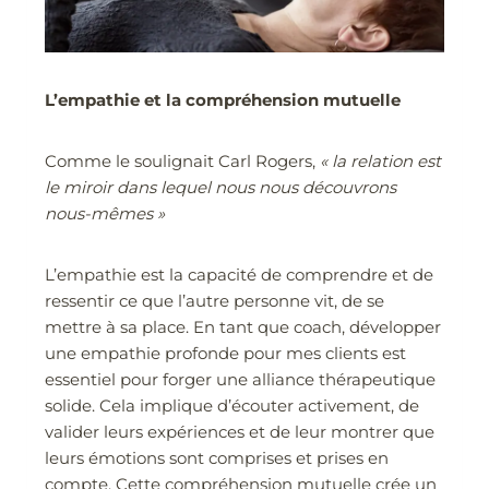
L’empathie et la compréhension mutuelle
Comme le soulignait Carl Rogers,
« la relation est
le miroir dans lequel nous nous découvrons
nous-mêmes »
L’empathie est la capacité de comprendre et de
ressentir ce que l’autre personne vit, de se
mettre à sa place. En tant que coach, développer
une empathie profonde pour mes clients est
essentiel pour forger une alliance thérapeutique
solide. Cela implique d’écouter activement, de
valider leurs expériences et de leur montrer que
leurs émotions sont comprises et prises en
compte. Cette compréhension mutuelle crée un