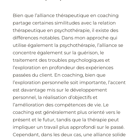
Bien que l’alliance thérapeutique en coaching
partage certaines similitudes avec la relation
thérapeutique en psychothérapie, il existe des
différences notables. Dans mon approche qui
utilise également la psychothérapie, l’alliance se
concentre également sur la guérison, le
traitement des troubles psychologiques et
l’exploration en profondeur des expériences
passées du client. En coaching, bien que
l’exploration personnelle soit importante, l’accent
est davantage mis sur le développement
personnel, la réalisation d’objectifs et
l’amélioration des compétences de vie. Le
coaching est généralement plus orienté vers le
présent et le futur, tandis que la thérapie peut
impliquer un travail plus approfondi sur le passé.
Cependant, dans les deux cas, une alliance solide