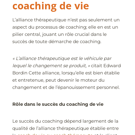
coaching de vie
L’alliance thérapeutique n’est pas seulement un
aspect du processus de coaching; elle en est un
pilier central, jouant un rôle crucial dans le
succès de toute démarche de coaching.
« L’alliance thérapeutique est le véhicule par
lequel le changement se produit, »
citait Edward
Bordin Cette alliance, lorsqu’elle est bien établie
et entretenue, peut devenir le moteur du
changement et de l’épanouissement personnel.
Rôle dans le succès du coaching de vie
Le succès du coaching dépend largement de la
qualité de l’alliance thérapeutique établie entre