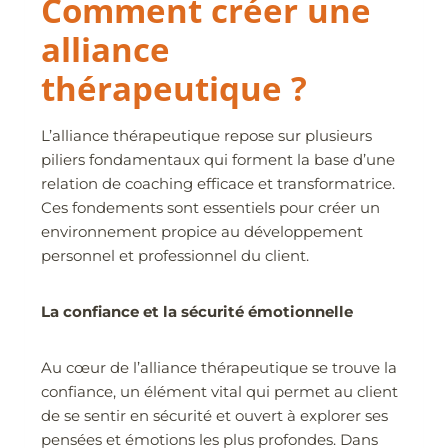
Comment créer une
alliance
thérapeutique ?
L’alliance thérapeutique repose sur plusieurs
piliers fondamentaux qui forment la base d’une
relation de coaching efficace et transformatrice.
Ces fondements sont essentiels pour créer un
environnement propice au développement
personnel et professionnel du client.
La confiance et la sécurité émotionnelle
Au cœur de l’alliance thérapeutique se trouve la
confiance, un élément vital qui permet au client
de se sentir en sécurité et ouvert à explorer ses
pensées et émotions les plus profondes. Dans