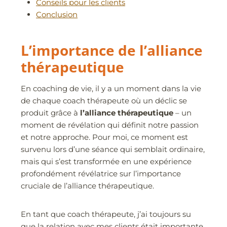
Conseils pour les clients
Conclusion
L’importance de l’alliance
thérapeutique
En coaching de vie, il y a un moment dans la vie
de chaque coach thérapeute où un déclic se
produit grâce à
l’alliance thérapeutique
– un
moment de révélation qui définit notre passion
et notre approche. Pour moi, ce moment est
survenu lors d’une séance qui semblait ordinaire,
mais qui s’est transformée en une expérience
profondément révélatrice sur l’importance
cruciale de l’alliance thérapeutique.
En tant que coach thérapeute, j’ai toujours su
que la relation avec mes clients était importante.