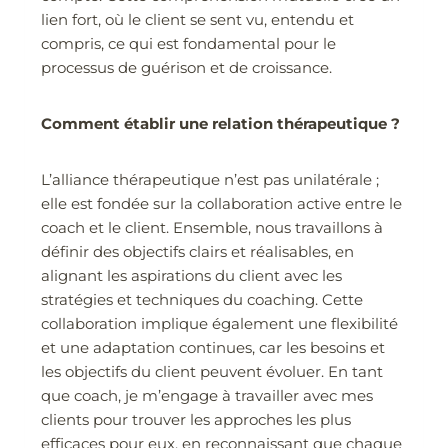
lien fort, où le client se sent vu, entendu et
compris, ce qui est fondamental pour le
processus de guérison et de croissance.
Comment établir une relation thérapeutique ?
L’alliance thérapeutique n’est pas unilatérale ;
elle est fondée sur la collaboration active entre le
coach et le client. Ensemble, nous travaillons à
définir des objectifs clairs et réalisables, en
alignant les aspirations du client avec les
stratégies et techniques du coaching. Cette
collaboration implique également une flexibilité
et une adaptation continues, car les besoins et
les objectifs du client peuvent évoluer. En tant
que coach, je m’engage à travailler avec mes
clients pour trouver les approches les plus
efficaces pour eux, en reconnaissant que chaque