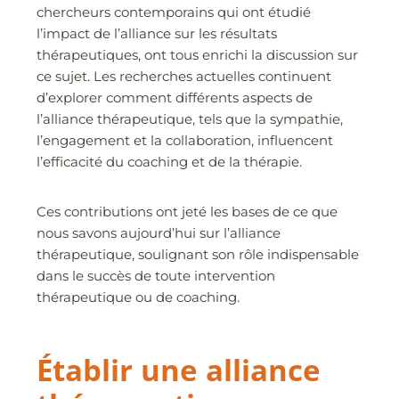
chercheurs contemporains qui ont étudié
l’impact de l’alliance sur les résultats
thérapeutiques, ont tous enrichi la discussion sur
ce sujet. Les recherches actuelles continuent
d’explorer comment différents aspects de
l’alliance thérapeutique, tels que la sympathie,
l’engagement et la collaboration, influencent
l’efficacité du coaching et de la thérapie.
Ces contributions ont jeté les bases de ce que
nous savons aujourd’hui sur l’alliance
thérapeutique, soulignant son rôle indispensable
dans le succès de toute intervention
thérapeutique ou de coaching.
Établir une alliance