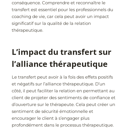
conséquence. Comprendre et reconnaître le
transfert est essentiel pour les professionnels du
coaching de vie, car cela peut avoir un impact
significatif sur la qualité de la relation
thérapeutique.
L’impact du transfert sur
l’alliance thérapeutique
Le transfert peut avoir à la fois des effets positifs
et négatifs sur l’alliance thérapeutique. D’un
côté, il peut faciliter la relation en permettant au
client de projeter des sentiments de confiance et
d’ouverture sur le thérapeute. Cela peut créer un
sentiment de sécurité émotionnelle et
encourager le client à s’engager plus
profondément dans le processus thérapeutique.