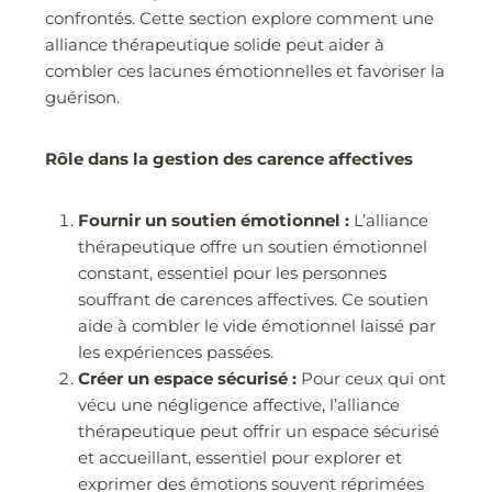
confrontés. Cette section explore comment une
alliance thérapeutique solide peut aider à
combler ces lacunes émotionnelles et favoriser la
guérison.
Rôle dans la gestion des carence affectives
Fournir un soutien émotionnel :
L’alliance
thérapeutique offre un soutien émotionnel
constant, essentiel pour les personnes
souffrant de carences affectives. Ce soutien
aide à combler le vide émotionnel laissé par
les expériences passées.
Créer un espace sécurisé :
Pour ceux qui ont
vécu une négligence affective, l’alliance
thérapeutique peut offrir un espace sécurisé
et accueillant, essentiel pour explorer et
exprimer des émotions souvent réprimées