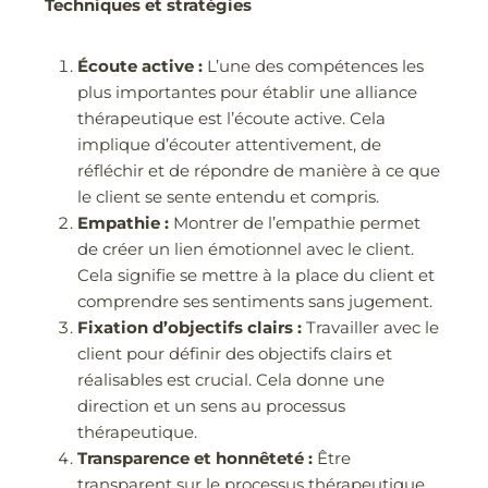
Techniques et stratégies
Écoute active :
L’une des compétences les
plus importantes pour établir une alliance
thérapeutique est l’écoute active. Cela
implique d’écouter attentivement, de
réfléchir et de répondre de manière à ce que
le client se sente entendu et compris.
Empathie :
Montrer de l’empathie permet
de créer un lien émotionnel avec le client.
Cela signifie se mettre à la place du client et
comprendre ses sentiments sans jugement.
Fixation d’objectifs clairs :
Travailler avec le
client pour définir des objectifs clairs et
réalisables est crucial. Cela donne une
direction et un sens au processus
thérapeutique.
Transparence et honnêteté :
Être
transparent sur le processus thérapeutique