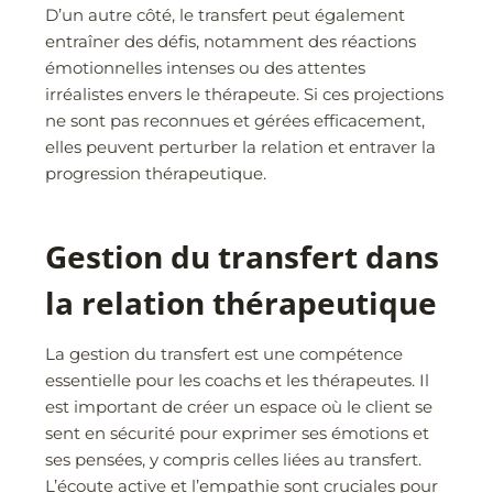
D’un autre côté, le transfert peut également
entraîner des défis, notamment des réactions
émotionnelles intenses ou des attentes
irréalistes envers le thérapeute. Si ces projections
ne sont pas reconnues et gérées efficacement,
elles peuvent perturber la relation et entraver la
progression thérapeutique.
Gestion du transfert dans
la relation thérapeutique
La gestion du transfert est une compétence
essentielle pour les coachs et les thérapeutes. Il
est important de créer un espace où le client se
sent en sécurité pour exprimer ses émotions et
ses pensées, y compris celles liées au transfert.
L’écoute active et l’empathie sont cruciales pour