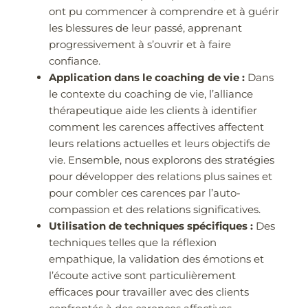
ont pu commencer à comprendre et à guérir
les blessures de leur passé, apprenant
progressivement à s’ouvrir et à faire
confiance.
Application dans le coaching de vie :
Dans
le contexte du coaching de vie, l’alliance
thérapeutique aide les clients à identifier
comment les carences affectives affectent
leurs relations actuelles et leurs objectifs de
vie. Ensemble, nous explorons des stratégies
pour développer des relations plus saines et
pour combler ces carences par l’auto-
compassion et des relations significatives.
Utilisation de techniques spécifiques :
Des
techniques telles que la réflexion
empathique, la validation des émotions et
l’écoute active sont particulièrement
efficaces pour travailler avec des clients