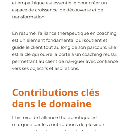
et empathique est essentielle pour créer un
espace de croissance, de découverte et de
transformation.
En résumé, l’alliance thérapeutique en coaching
est un élément fondamental qui soutient et
guide le client tout au long de son parcours. Elle
est la clé qui ouvre la porte à un coaching réussi,
permettant au client de naviguer avec confiance
vers ses objectifs et aspirations.
Contributions clés
dans le domaine
L’histoire de l’alliance thérapeutique est
marquée par les contributions de plusieurs