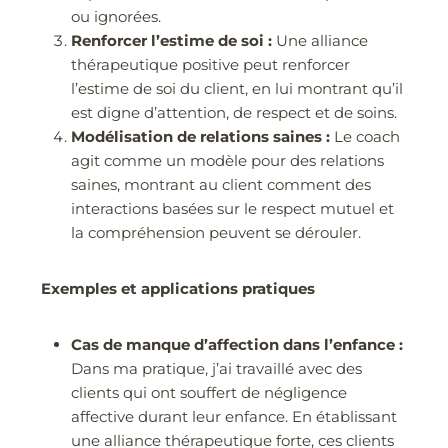
ou ignorées.
Renforcer l’estime de soi :
Une alliance
thérapeutique positive peut renforcer
l’estime de soi du client, en lui montrant qu’il
est digne d’attention, de respect et de soins.
Modélisation de relations saines :
Le coach
agit comme un modèle pour des relations
saines, montrant au client comment des
interactions basées sur le respect mutuel et
la compréhension peuvent se dérouler.
Exemples et applications pratiques
Cas de manque d’affection dans l’enfance :
Dans ma pratique, j’ai travaillé avec des
clients qui ont souffert de négligence
affective durant leur enfance. En établissant
une alliance thérapeutique forte, ces clients