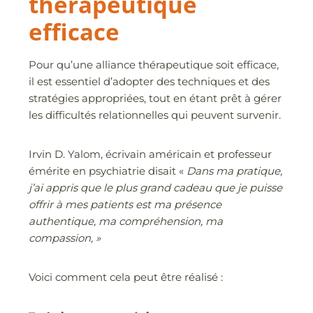
thérapeutique
efficace
Pour qu’une alliance thérapeutique soit efficace,
il est essentiel d’adopter des techniques et des
stratégies appropriées, tout en étant prêt à gérer
les difficultés relationnelles qui peuvent survenir.
Irvin D. Yalom, écrivain américain et professeur
émérite en psychiatrie disait «
Dans ma pratique,
j’ai appris que le plus grand cadeau que je puisse
offrir à mes patients est ma présence
authentique, ma compréhension, ma
compassion, »
Voici comment cela peut être réalisé :