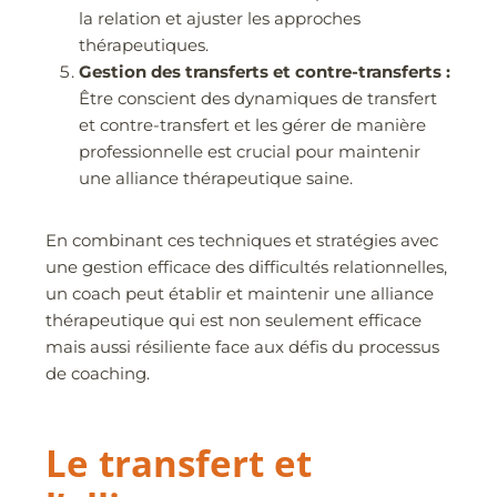
la relation et ajuster les approches
thérapeutiques.
Gestion des transferts et contre-transferts :
Être conscient des dynamiques de transfert
et contre-transfert et les gérer de manière
professionnelle est crucial pour maintenir
une alliance thérapeutique saine.
En combinant ces techniques et stratégies avec
une gestion efficace des difficultés relationnelles,
un coach peut établir et maintenir une alliance
thérapeutique qui est non seulement efficace
mais aussi résiliente face aux défis du processus
de coaching.
Le transfert et