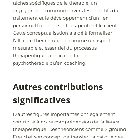
tâches spécifiques de la thérapie, un
engagement commun envers les objectifs du
traitement et le développement d’un lien
personnel fort entre le thérapeute et le client.
Cette conceptualisation a aidé à formaliser
l’alliance thérapeutique comme un aspect
mesurable et essentiel du processus
thérapeutique, applicable tant en
psychothérapie qu’en coaching.
Autres contributions
significatives
D’autres figures importantes ont également
contribué à notre compréhension de l’alliance
thérapeutique. Des théoriciens comme Sigmund
Freud et son concept de transfert, ainsi que des