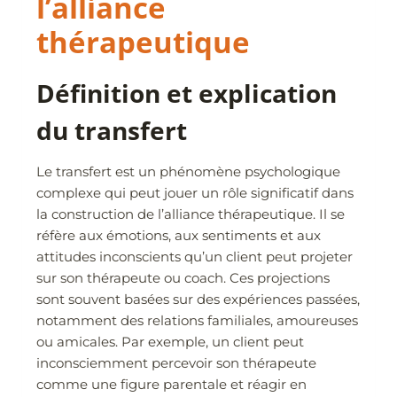
l’alliance
thérapeutique
Définition et explication
du transfert
Le transfert est un phénomène psychologique
complexe qui peut jouer un rôle significatif dans
la construction de l’alliance thérapeutique. Il se
réfère aux émotions, aux sentiments et aux
attitudes inconscients qu’un client peut projeter
sur son thérapeute ou coach. Ces projections
sont souvent basées sur des expériences passées,
notamment des relations familiales, amoureuses
ou amicales. Par exemple, un client peut
inconsciemment percevoir son thérapeute
comme une figure parentale et réagir en