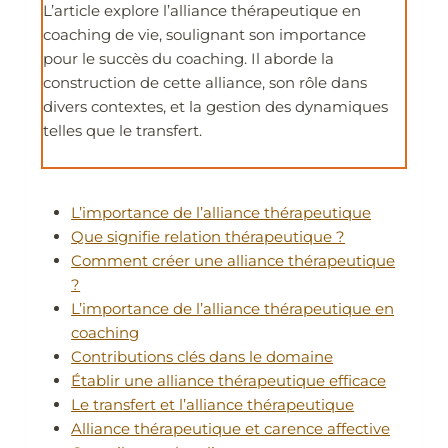
L’article explore l’alliance thérapeutique en
coaching de vie, soulignant son importance
pour le succès du coaching. Il aborde la
construction de cette alliance, son rôle dans
divers contextes, et la gestion des dynamiques
telles que le transfert.
L’importance de l’alliance thérapeutique
Que signifie relation thérapeutique ?
Comment créer une alliance thérapeutique
?
L’importance de l’alliance thérapeutique en
coaching
Contributions clés dans le domaine
Établir une alliance thérapeutique efficace
Le transfert et l’alliance thérapeutique
Alliance thérapeutique et carence affective