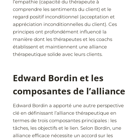
l’empathie (capacité du thérapeute à
comprendre les sentiments du client) et le
regard positif inconditionnel (acceptation et
appréciation inconditionnelles du client). Ces
principes ont profondément influencé la
manière dont les thérapeutes et les coachs
établissent et maintiennent une alliance
thérapeutique solide avec leurs clients.
Edward Bordin et les
composantes de l’alliance
Edward Bordin a apporté une autre perspective
clé en définissant l’alliance thérapeutique en
termes de trois composantes principales : les
tâches, les objectifs et le lien. Selon Bordin, une
alliance efficace nécessite un accord sur les