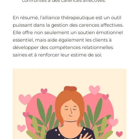
confrontés à des carences affectives.
En résumé, l’alliance thérapeutique est un outil
puissant dans la gestion des carences affectives.
Elle offre non seulement un soutien émotionnel
essentiel, mais aide également les clients à
développer des compétences relationnelles
saines et à renforcer leur estime de soi.