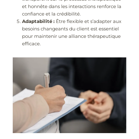
et honnête dans les interactions renforce la
confiance et la crédibilité.
Adaptabilité :
Être flexible et s’adapter aux
besoins changeants du client est essentiel
pour maintenir une alliance thérapeutique
efficace.