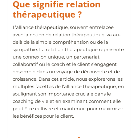
Que signifie relation
thérapeutique ?
L’alliance thérapeutique, souvent entrelacée
avec la notion de relation thérapeutique, va au-
delà de la simple compréhension ou de la
sympathie. La relation thérapeutique représente
une connexion unique, un partenariat
collaboratif où le coach et le client s’engagent
ensemble dans un voyage de découverte et de
croissance. Dans cet article, nous explorerons les
multiples facettes de l’alliance thérapeutique, en
soulignant son importance cruciale dans le
coaching de vie et en examinant comment elle
peut être cultivée et maintenue pour maximiser
les bénéfices pour le client.