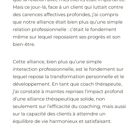
Mais ce jour-là, face à un client qui luttait contre
des carences affectives profondes, j’ai compris
que notre alliance était bien plus qu’une simple
relation professionnelle : c’était le fondement
même sur lequel reposaient ses progrès et son
bien-être.
Cette alliance, bien plus qu’une simple
interaction professionnelle, est le fondement sur
lequel repose la transformation personnelle et le
développement. En tant que coach thérapeute,
j’ai constaté à maintes reprises l’impact profond
d’une alliance thérapeutique solide, non
seulement sur l’efficacité du coaching, mais aussi
sur la capacité des clients à atteindre un
équilibre de vie harmonieux et satisfaisant.