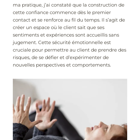
ma pratique, j’ai constaté que la construction de
cette confiance commence dès le premier
contact et se renforce au fil du temps. Il s’agit de
créer un espace où le client sait que ses
sentiments et expériences sont accueillis sans
jugement. Cette sécurité émotionnelle est
cruciale pour permettre au client de prendre des
risques, de se défier et d’expérimenter de
nouvelles perspectives et comportements.