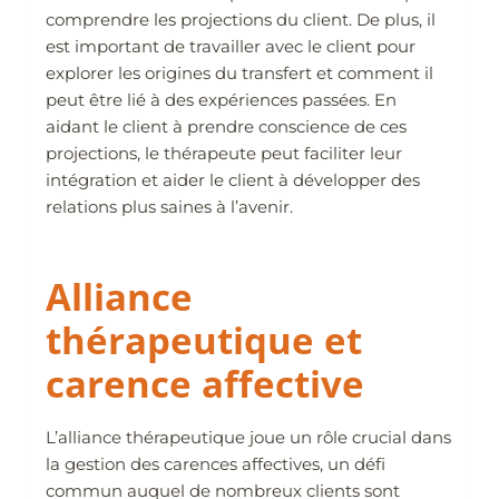
comprendre les projections du client. De plus, il
est important de travailler avec le client pour
explorer les origines du transfert et comment il
peut être lié à des expériences passées. En
aidant le client à prendre conscience de ces
projections, le thérapeute peut faciliter leur
intégration et aider le client à développer des
relations plus saines à l’avenir.
Alliance
thérapeutique et
carence affective
L’alliance thérapeutique joue un rôle crucial dans
la gestion des carences affectives, un défi
commun auquel de nombreux clients sont