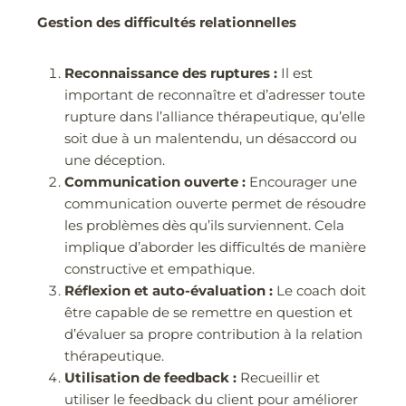
Gestion des difficultés relationnelles
Reconnaissance des ruptures :
Il est
important de reconnaître et d’adresser toute
rupture dans l’alliance thérapeutique, qu’elle
soit due à un malentendu, un désaccord ou
une déception.
Communication ouverte :
Encourager une
communication ouverte permet de résoudre
les problèmes dès qu’ils surviennent. Cela
implique d’aborder les difficultés de manière
constructive et empathique.
Réflexion et auto-évaluation :
Le coach doit
être capable de se remettre en question et
d’évaluer sa propre contribution à la relation
thérapeutique.
Utilisation de feedback :
Recueillir et
utiliser le feedback du client pour améliorer