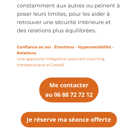
constamment aux autres ou peinent à
poser leurs limites, pour les aider à
retrouver une sécurité intérieure et
des relations plus équilibrées.
Confiance en soi · Émotions · Hypersensibilité ·
Relations
Une approche intégrative associant coaching
thérapeutique et Gestalt
Me contacter
au 06 88 72 72 12
Je réserve ma séance offerte