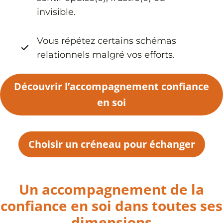
invisible.
Vous répétez certains schémas
relationnels malgré vos efforts.
Découvrir l’accompagnement confiance
en soi
Choisir un créneau pour échanger
Un accompagnement de la
confiance en soi dans toutes ses
dimensions