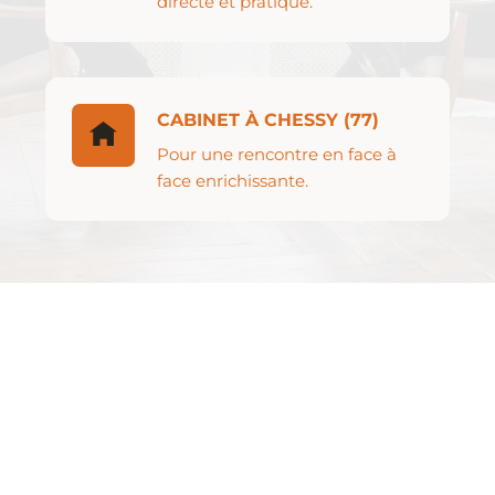
directe et pratique.
CABINET À CHESSY (77)
Pour une rencontre en face à
face enrichissante.