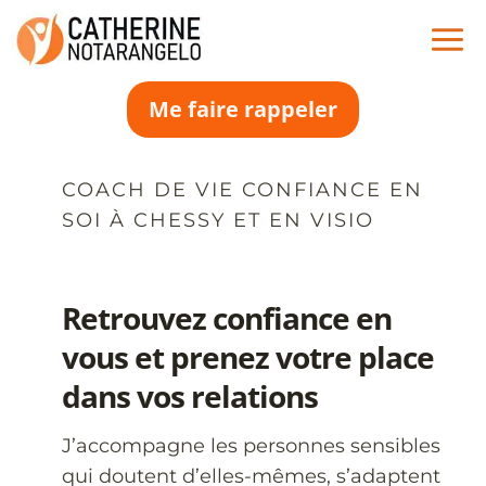
Aller
au
contenu
Me faire rappeler
COACH DE VIE CONFIANCE EN
SOI À CHESSY ET EN VISIO
Retrouvez confiance en
vous et prenez votre place
dans vos relations
J’accompagne les personnes sensibles
qui doutent d’elles-mêmes, s’adaptent