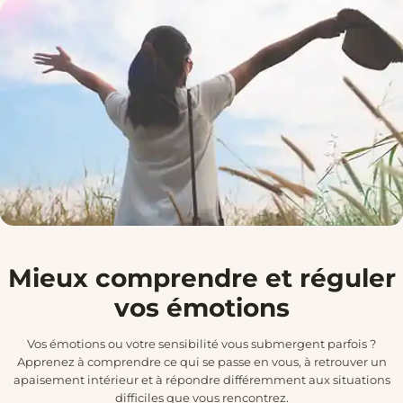
Mieux comprendre et réguler
vos émotions
Vos émotions ou votre sensibilité vous submergent parfois ?
Apprenez à comprendre ce qui se passe en vous, à retrouver un
apaisement intérieur et à répondre différemment aux situations
difficiles que vous rencontrez.