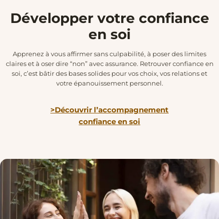
Développer votre confiance
en soi
Apprenez à vous affirmer sans culpabilité, à poser des limites
claires et à oser dire “non” avec assurance. Retrouver confiance en
soi, c’est bâtir des bases solides pour vos choix, vos relations et
votre épanouissement personnel.
>Découvrir l’accompagnement
confiance en soi