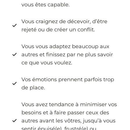
vous êtes capable.
Vous craignez de décevoir, d’être
rejeté ou de créer un conflit.
Vous vous adaptez beaucoup aux
autres et finissez par ne plus savoir
ce que vous voulez.
Vos émotions prennent parfois trop
de place.
Vous avez tendance à minimiser vos
besoins et à faire passer ceux des
autres avant les vôtres, jusqu’à vous
sentir épuisé(e), frustré(e) ou