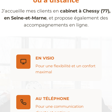
J’accueille mes clients en
cabinet à Chessy (77),
en Seine-et-Marne
, et propose également des
accompagnements en ligne.
EN VISIO
Pour une flexibilité et un confort
maximal
AU TÉLÉPHONE
Pour une communication