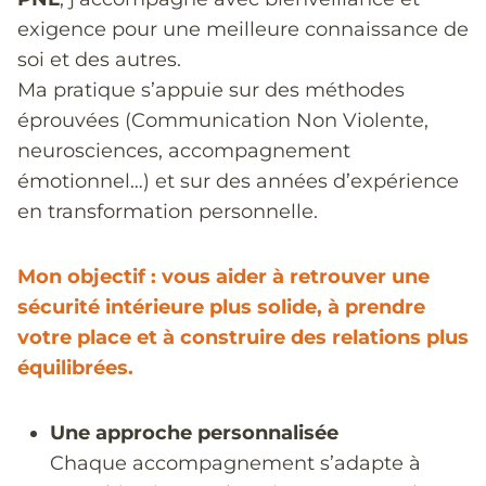
exigence pour une meilleure connaissance de
soi et des autres.
Ma pratique s’appuie sur des méthodes
éprouvées (Communication Non Violente,
neurosciences, accompagnement
émotionnel…) et sur des années d’expérience
en transformation personnelle.
Mon objectif : vous aider à retrouver une
sécurité intérieure plus solide, à prendre
votre place et à construire des relations plus
équilibrées.
Une approche personnalisée
Chaque accompagnement s’adapte à