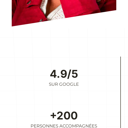
4.9/5
SUR GOOGLE
+200
PERSONNES ACCOMPAGNÉES