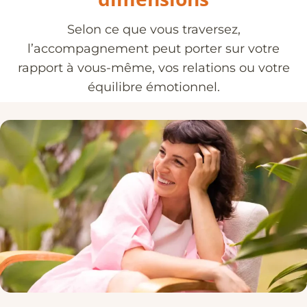
Selon ce que vous traversez,
l’accompagnement peut porter sur votre
rapport à vous-même, vos relations ou votre
équilibre émotionnel.