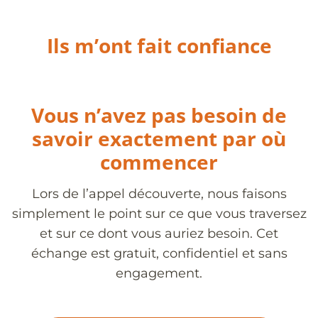
Ils m’ont fait confiance
Vous n’avez pas besoin de
savoir exactement par où
commencer
Lors de l’appel découverte, nous faisons
simplement le point sur ce que vous traversez
et sur ce dont vous auriez besoin. Cet
échange est gratuit, confidentiel et sans
engagement.