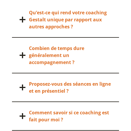
Qu’est-ce qui rend votre coaching
Gestalt unique par rapport aux
autres approches ?
Combien de temps dure
généralement un
accompagnement ?
Proposez-vous des séances en ligne
et en présentiel ?
Comment savoir si ce coaching est
fait pour moi ?