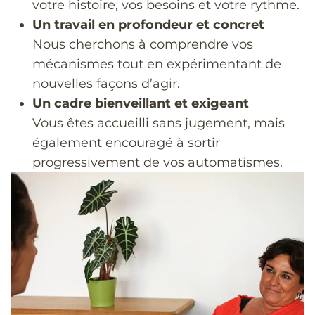
votre histoire, vos besoins et votre rythme.
Un travail en profondeur et concret
Nous cherchons à comprendre vos
mécanismes tout en expérimentant de
nouvelles façons d’agir.
Un cadre bienveillant et exigeant
Vous êtes accueilli sans jugement, mais
également encouragé à sortir
progressivement de vos automatismes.