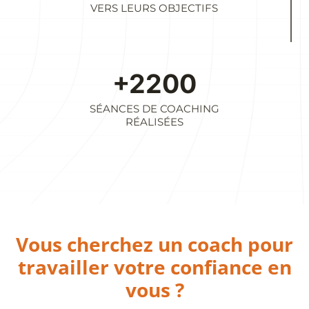
VERS LEURS OBJECTIFS
+2200
SÉANCES DE COACHING
RÉALISÉES
Vous cherchez un coach pour
travailler votre confiance en
vous ?