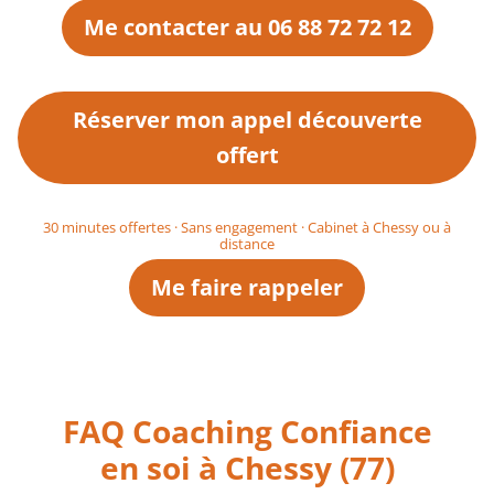
Me contacter au 06 88 72 72 12
Réserver mon appel découverte
offert
30 minutes offertes · Sans engagement · Cabinet à Chessy ou à
distance
Me faire rappeler
FAQ Coaching Confiance
en soi à Chessy (77)