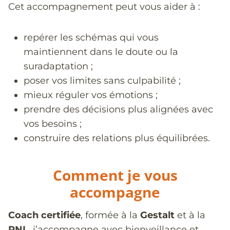
Cet accompagnement peut vous aider à :
repérer les schémas qui vous
maintiennent dans le doute ou la
suradaptation ;
poser vos limites sans culpabilité ;
mieux réguler vos émotions ;
prendre des décisions plus alignées avec
vos besoins ;
construire des relations plus équilibrées.
Comment je vous
accompagne
Coach certifiée
, formée à la
Gestalt
et à la
PNL
, j’accompagne avec bienveillance et