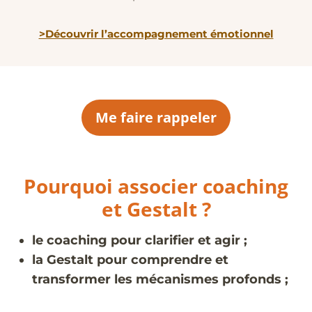
>Découvrir l’accompagnement émotionnel
Me faire rappeler
Pourquoi associer coaching
et Gestalt ?
le coaching pour clarifier et agir ;
la Gestalt pour comprendre et
transformer les mécanismes profonds ;