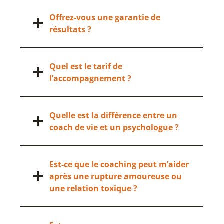
Offrez-vous une garantie de
résultats ?
Quel est le tarif de
l’accompagnement ?
Quelle est la différence entre un
coach de vie et un psychologue ?
Est-ce que le coaching peut m’aider
après une rupture amoureuse ou
une relation toxique ?