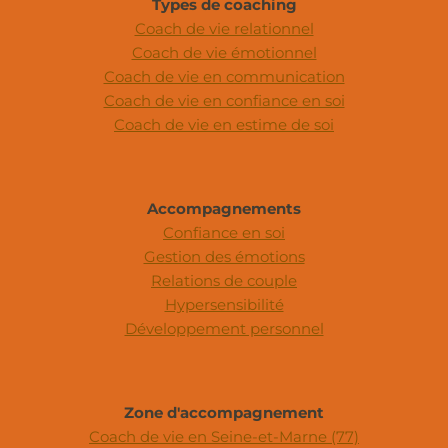
Types de coaching
Coach de vie relationnel
Coach de vie émotionnel
Coach de vie en communication
Coach de vie en confiance en soi
Coach de vie en estime de soi
Accompagnements
Confiance en soi
Gestion des émotions
Relations de couple
Hypersensibilité
Développement personnel
Zone d'accompagnement
Coach de vie en Seine-et-Marne (77)