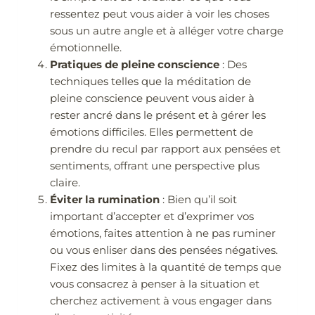
ressentez peut vous aider à voir les choses
sous un autre angle et à alléger votre charge
émotionnelle.
Pratiques de pleine conscience
: Des
techniques telles que la méditation de
pleine conscience peuvent vous aider à
rester ancré dans le présent et à gérer les
émotions difficiles. Elles permettent de
prendre du recul par rapport aux pensées et
sentiments, offrant une perspective plus
claire.
Éviter la rumination
: Bien qu’il soit
important d’accepter et d’exprimer vos
émotions, faites attention à ne pas ruminer
ou vous enliser dans des pensées négatives.
Fixez des limites à la quantité de temps que
vous consacrez à penser à la situation et
cherchez activement à vous engager dans