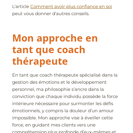
L’article
Comment avoir plus confiance en soi
peut vous donner d’autres conseils.
Mon approche en
tant que coach
thérapeute
En tant que coach thérapeute spécialisé dans la
gestion des émotions et le développement
personnel, ma philosophie s’ancre dans la
conviction que chaque individu possède la force
intérieure nécessaire pour surmonter les défis
émotionnels, y compris la douleur d’un amour
impossible. Mon approche vise à éveiller cette
force, en guidant mes clients vers une
compréhension plus profonde d’eux-mêmes et