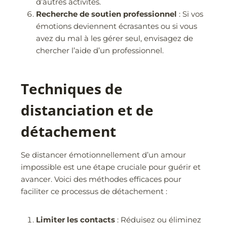
d’autres activités.
Recherche de soutien professionnel
: Si vos
émotions deviennent écrasantes ou si vous
avez du mal à les gérer seul, envisagez de
chercher l’aide d’un professionnel.
Techniques de
distanciation et de
détachement
Se distancer émotionnellement d’un amour
impossible est une étape cruciale pour guérir et
avancer. Voici des méthodes efficaces pour
faciliter ce processus de détachement :
Limiter les contacts
: Réduisez ou éliminez