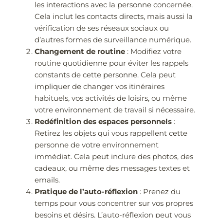
les interactions avec la personne concernée.
Cela inclut les contacts directs, mais aussi la
vérification de ses réseaux sociaux ou
d’autres formes de surveillance numérique.
Changement de routine
: Modifiez votre
routine quotidienne pour éviter les rappels
constants de cette personne. Cela peut
impliquer de changer vos itinéraires
habituels, vos activités de loisirs, ou même
votre environnement de travail si nécessaire.
Redéfinition des espaces personnels
:
Retirez les objets qui vous rappellent cette
personne de votre environnement
immédiat. Cela peut inclure des photos, des
cadeaux, ou même des messages textes et
emails.
Pratique de l’auto-réflexion
: Prenez du
temps pour vous concentrer sur vos propres
besoins et désirs. L’auto-réflexion peut vous