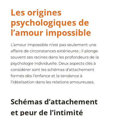
Les origines
psychologiques de
l’amour impossible
L’amour impossible n’est pas seulement une
affaire de circonstances extérieures ; il plonge
souvent ses racines dans les profondeurs de la
psychologie individuelle. Deux aspects clés à
considérer sont les schémas d’attachement
formés dès l’enfance et la tendance à
l’idéalisation dans les relations amoureuses.
Schémas d’attachement
et peur de l’intimité