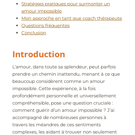
Stratégies pratiques pour surmonter un
amour impossible
Mon approche en tant que coach thérapeute
Questions fréquentes
Conclusion
Introduction
L’amour, dans toute sa splendeur, peut parfois
prendre un chemin inattendu, menant à ce que
beaucoup considèrent comme un amour
impossible. Cette expérience, à la fois
profondément personnelle et universellement
compréhensible, pose une question cruciale :
comment guérir d’un amour impossible ? J’ai
accompagné de nombreuses personnes à
travers les méandres de ces sentiments
complexes, les aidant à trouver non seulement