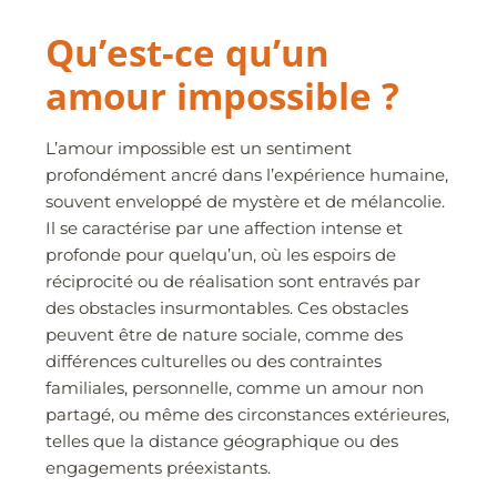
Qu’est-ce qu’un
amour impossible ?
L’amour impossible est un sentiment
profondément ancré dans l’expérience humaine,
souvent enveloppé de mystère et de mélancolie.
Il se caractérise par une affection intense et
profonde pour quelqu’un, où les espoirs de
réciprocité ou de réalisation sont entravés par
des obstacles insurmontables. Ces obstacles
peuvent être de nature sociale, comme des
différences culturelles ou des contraintes
familiales, personnelle, comme un amour non
partagé, ou même des circonstances extérieures,
telles que la distance géographique ou des
engagements préexistants.