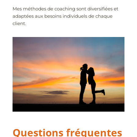
Mes méthodes de coaching sont diversifiées et
adaptées aux besoins individuels de chaque
client.
Questions fréquentes