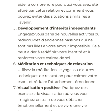
aider à comprendre pourquoi vous avez été
attiré par cette relation et comment vous
pouvez éviter des situations similaires à
l’avenir.
Développement d’intérêts indépendants
:
Engagez-vous dans de nouvelles activités ou
redécouvrez d’anciennes passions qui ne
sont pas liées à votre amour impossible. Cela
peut aider à redéfinir votre identité et à
renforcer votre estime de soi.
Méditation et techniques de relaxation
:
Utilisez la méditation, le yoga, ou d’autres
techniques de relaxation pour calmer votre
esprit et réduire l’attachement émotionnel.
Visualisation positive
: Pratiquez des
exercices de visualisation où vous vous
imaginez en train de vous détacher
émotionnellement et de vivre une vie