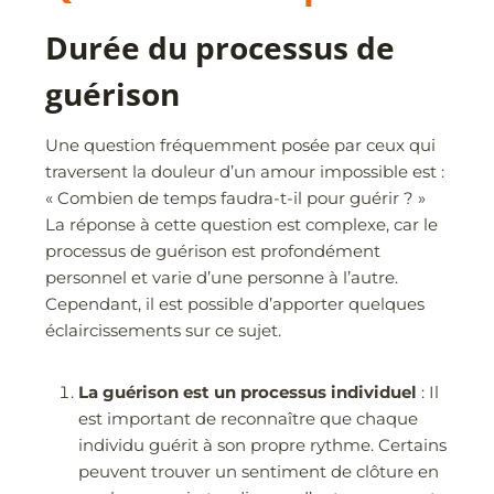
Durée du processus de
guérison
Une question fréquemment posée par ceux qui
traversent la douleur d’un amour impossible est :
« Combien de temps faudra-t-il pour guérir ? »
La réponse à cette question est complexe, car le
processus de guérison est profondément
personnel et varie d’une personne à l’autre.
Cependant, il est possible d’apporter quelques
éclaircissements sur ce sujet.
La guérison est un processus individuel
: Il
est important de reconnaître que chaque
individu guérit à son propre rythme. Certains
peuvent trouver un sentiment de clôture en