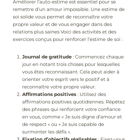
Améliorer l’auto-estime est essentiel pour se
remettre d’un amour impossible. Une estime de
soi solide vous permet de reconnaître votre
propre valeur et de vous engager dans des
relations plus saines Voici des activités et des
exercices conçus pour renforcer l’estime de soi :
Journal de gratitude
: Commencez chaque
jour en notant trois choses pour lesquelles
vous êtes reconnaissant. Cela peut aider à
orienter votre esprit vers le positif et à
reconnaître votre propre valeur.
Affirmations positives
: Utilisez des
affirmations positives quotidiennes. Répétez
des phrases qui renforcent votre confiance
en vous, comme « Je suis digne d’amour et
de respect » ou « Je suis capable de
surmonter les défis ».
Fixation d’objectifs réalisables
: Fixez-vous