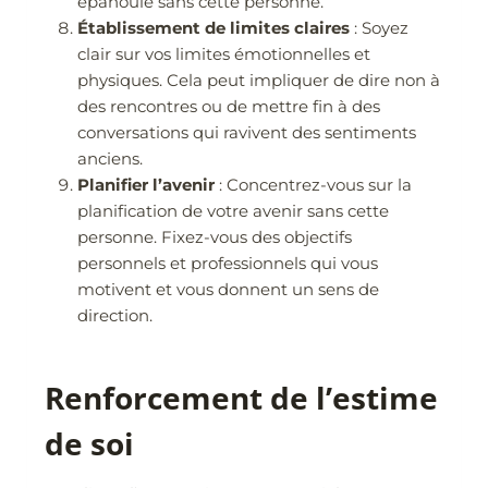
épanouie sans cette personne.
Établissement de limites claires
: Soyez
clair sur vos limites émotionnelles et
physiques. Cela peut impliquer de dire non à
des rencontres ou de mettre fin à des
conversations qui ravivent des sentiments
anciens.
Planifier l’avenir
: Concentrez-vous sur la
planification de votre avenir sans cette
personne. Fixez-vous des objectifs
personnels et professionnels qui vous
motivent et vous donnent un sens de
direction.
Renforcement de l’estime
de soi