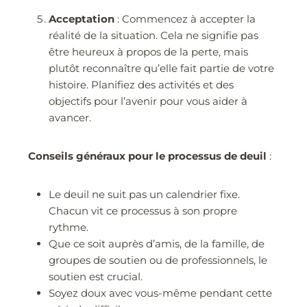
Acceptation
: Commencez à accepter la
réalité de la situation. Cela ne signifie pas
être heureux à propos de la perte, mais
plutôt reconnaître qu’elle fait partie de votre
histoire. Planifiez des activités et des
objectifs pour l’avenir pour vous aider à
avancer.
Conseils généraux pour le processus de deuil
:
Le deuil ne suit pas un calendrier fixe.
Chacun vit ce processus à son propre
rythme.
Que ce soit auprès d’amis, de la famille, de
groupes de soutien ou de professionnels, le
soutien est crucial.
Soyez doux avec vous-même pendant cette