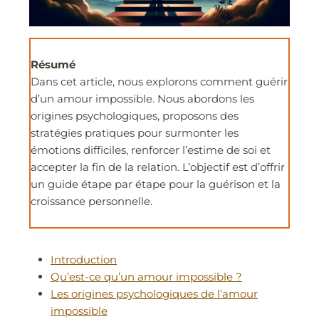
Résumé
Dans cet article, nous explorons comment guérir
d’un amour impossible. Nous abordons les
origines psychologiques, proposons des
stratégies pratiques pour surmonter les
émotions difficiles, renforcer l’estime de soi et
accepter la fin de la relation. L’objectif est d’offrir
un guide étape par étape pour la guérison et la
croissance personnelle.
Introduction
Qu’est-ce qu’un amour impossible ?
Les origines psychologiques de l’amour
impossible