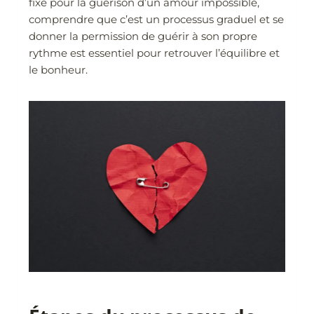
fixe pour la guérison d’un amour impossible,
comprendre que c’est un processus graduel et se
donner la permission de guérir à son propre
rythme est essentiel pour retrouver l’équilibre et
le bonheur.