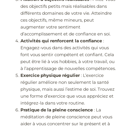
des objectifs petits mais réalisables dans
différents domaines de votre vie. Atteindre
ces objectifs, même mineurs, peut
augmenter votre sentiment
d’accomplissement et de confiance en soi.
Activités qui renforcent la confiance
:
Engagez-vous dans des activités qui vous
font vous sentir compétent et confiant. Cela
peut être lié à vos hobbies, à votre travail, ou
à l’apprentissage de nouvelles compétences.
Exercice physique régulier
: L’exercice
régulier améliore non seulement la santé
physique, mais aussi l’estime de soi. Trouvez
une forme d’exercice que vous appréciez et
intégrez-la dans votre routine.
Pratique de la pleine conscience
: La
méditation de pleine conscience peut vous
aider à vous concentrer sur le présent et à