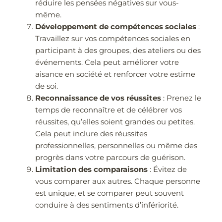
réduire les pensées négatives sur vous-
même.
Développement de compétences sociales
:
Travaillez sur vos compétences sociales en
participant à des groupes, des ateliers ou des
événements. Cela peut améliorer votre
aisance en société et renforcer votre estime
de soi.
Reconnaissance de vos réussites
: Prenez le
temps de reconnaître et de célébrer vos
réussites, qu’elles soient grandes ou petites.
Cela peut inclure des réussites
professionnelles, personnelles ou même des
progrès dans votre parcours de guérison.
Limitation des comparaisons
: Évitez de
vous comparer aux autres. Chaque personne
est unique, et se comparer peut souvent
conduire à des sentiments d’infériorité.