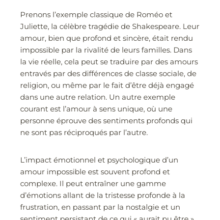
Prenons l’exemple classique de Roméo et
Juliette, la célèbre tragédie de Shakespeare. Leur
amour, bien que profond et sincère, était rendu
impossible par la rivalité de leurs familles. Dans
la vie réelle, cela peut se traduire par des amours
entravés par des différences de classe sociale, de
religion, ou même par le fait d’être déjà engagé
dans une autre relation. Un autre exemple
courant est l’amour à sens unique, où une
personne éprouve des sentiments profonds qui
ne sont pas réciproqués par l’autre.
L’impact émotionnel et psychologique d’un
amour impossible est souvent profond et
complexe. Il peut entraîner une gamme
d’émotions allant de la tristesse profonde à la
frustration, en passant par la nostalgie et un
sentiment persistant de ce qui « aurait pu être ».