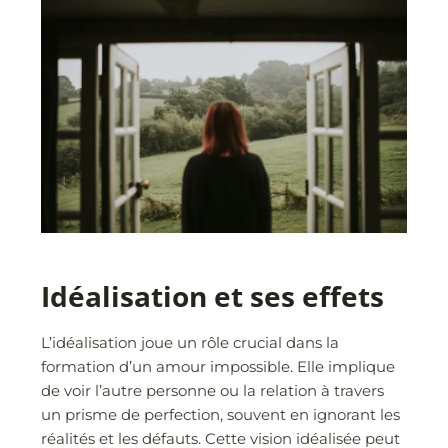
Idéalisation et ses effets
L’idéalisation joue un rôle crucial dans la
formation d’un amour impossible. Elle implique
de voir l’autre personne ou la relation à travers
un prisme de perfection, souvent en ignorant les
réalités et les défauts. Cette vision idéalisée peut