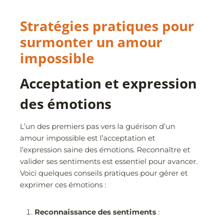
Stratégies pratiques pour
surmonter un amour
impossible
Acceptation et expression
des émotions
L’un des premiers pas vers la guérison d’un
amour impossible est l’acceptation et
l’expression saine des émotions. Reconnaître et
valider ses sentiments est essentiel pour avancer.
Voici quelques conseils pratiques pour gérer et
exprimer ces émotions :
Reconnaissance des sentiments
: