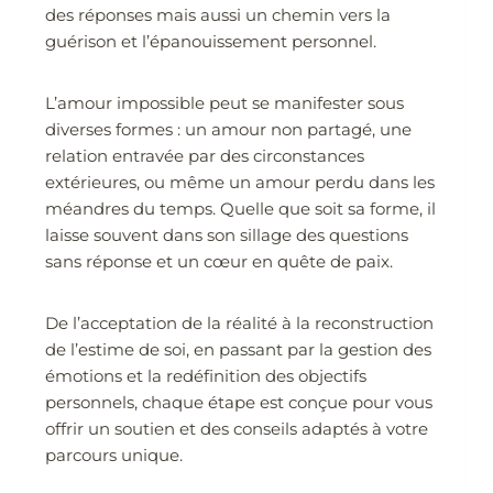
des réponses mais aussi un chemin vers la
guérison et l’épanouissement personnel.
L’amour impossible peut se manifester sous
diverses formes : un amour non partagé, une
relation entravée par des circonstances
extérieures, ou même un amour perdu dans les
méandres du temps. Quelle que soit sa forme, il
laisse souvent dans son sillage des questions
sans réponse et un cœur en quête de paix.
De l’acceptation de la réalité à la reconstruction
de l’estime de soi, en passant par la gestion des
émotions et la redéfinition des objectifs
personnels, chaque étape est conçue pour vous
offrir un soutien et des conseils adaptés à votre
parcours unique.