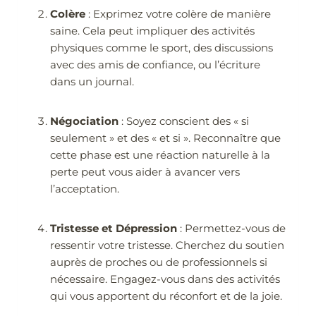
Colère
: Exprimez votre colère de manière
saine. Cela peut impliquer des activités
physiques comme le sport, des discussions
avec des amis de confiance, ou l’écriture
dans un journal.
Négociation
: Soyez conscient des « si
seulement » et des « et si ». Reconnaître que
cette phase est une réaction naturelle à la
perte peut vous aider à avancer vers
l’acceptation.
Tristesse et Dépression
: Permettez-vous de
ressentir votre tristesse. Cherchez du soutien
auprès de proches ou de professionnels si
nécessaire. Engagez-vous dans des activités
qui vous apportent du réconfort et de la joie.