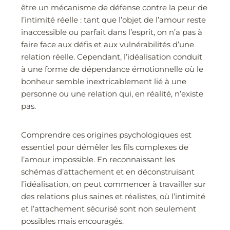
être un mécanisme de défense contre la peur de
l’intimité réelle : tant que l’objet de l’amour reste
inaccessible ou parfait dans l’esprit, on n’a pas à
faire face aux défis et aux vulnérabilités d’une
relation réelle. Cependant, l’idéalisation conduit
à une forme de dépendance émotionnelle où le
bonheur semble inextricablement lié à une
personne ou une relation qui, en réalité, n’existe
pas.
Comprendre ces origines psychologiques est
essentiel pour démêler les fils complexes de
l’amour impossible. En reconnaissant les
schémas d’attachement et en déconstruisant
l’idéalisation, on peut commencer à travailler sur
des relations plus saines et réalistes, où l’intimité
et l’attachement sécurisé sont non seulement
possibles mais encouragés.