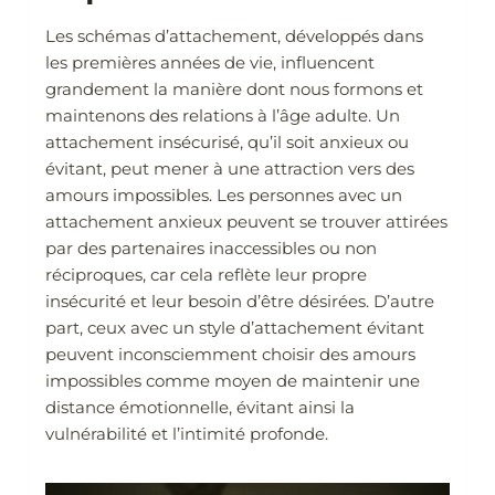
Les schémas d’attachement, développés dans
les premières années de vie, influencent
grandement la manière dont nous formons et
maintenons des relations à l’âge adulte. Un
attachement insécurisé, qu’il soit anxieux ou
évitant, peut mener à une attraction vers des
amours impossibles. Les personnes avec un
attachement anxieux peuvent se trouver attirées
par des partenaires inaccessibles ou non
réciproques, car cela reflète leur propre
insécurité et leur besoin d’être désirées. D’autre
part, ceux avec un style d’attachement évitant
peuvent inconsciemment choisir des amours
impossibles comme moyen de maintenir une
distance émotionnelle, évitant ainsi la
vulnérabilité et l’intimité profonde.