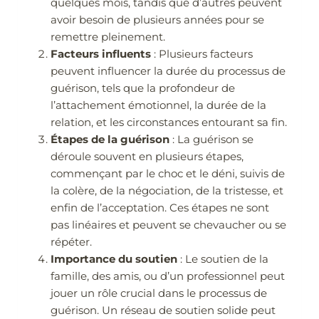
quelques mois, tandis que d’autres peuvent
avoir besoin de plusieurs années pour se
remettre pleinement.
Facteurs influents
: Plusieurs facteurs
peuvent influencer la durée du processus de
guérison, tels que la profondeur de
l’attachement émotionnel, la durée de la
relation, et les circonstances entourant sa fin.
Étapes de la guérison
: La guérison se
déroule souvent en plusieurs étapes,
commençant par le choc et le déni, suivis de
la colère, de la négociation, de la tristesse, et
enfin de l’acceptation. Ces étapes ne sont
pas linéaires et peuvent se chevaucher ou se
répéter.
Importance du soutien
: Le soutien de la
famille, des amis, ou d’un professionnel peut
jouer un rôle crucial dans le processus de
guérison. Un réseau de soutien solide peut