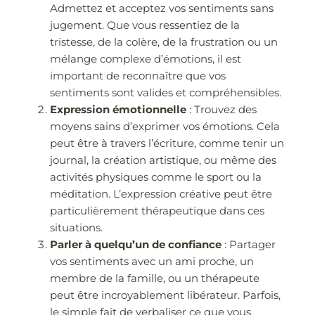
Admettez et acceptez vos sentiments sans
jugement. Que vous ressentiez de la
tristesse, de la colère, de la frustration ou un
mélange complexe d’émotions, il est
important de reconnaître que vos
sentiments sont valides et compréhensibles.
Expression émotionnelle
: Trouvez des
moyens sains d’exprimer vos émotions. Cela
peut être à travers l’écriture, comme tenir un
journal, la création artistique, ou même des
activités physiques comme le sport ou la
méditation. L’expression créative peut être
particulièrement thérapeutique dans ces
situations.
Parler à quelqu’un de confiance
: Partager
vos sentiments avec un ami proche, un
membre de la famille, ou un thérapeute
peut être incroyablement libérateur. Parfois,
le simple fait de verbaliser ce que vous