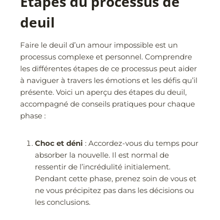
Étapes du processus de
deuil
Faire le deuil d’un amour impossible est un
processus complexe et personnel. Comprendre
les différentes étapes de ce processus peut aider
à naviguer à travers les émotions et les défis qu’il
présente. Voici un aperçu des étapes du deuil,
accompagné de conseils pratiques pour chaque
phase :
Choc et déni
: Accordez-vous du temps pour
absorber la nouvelle. Il est normal de
ressentir de l’incrédulité initialement.
Pendant cette phase, prenez soin de vous et
ne vous précipitez pas dans les décisions ou
les conclusions.