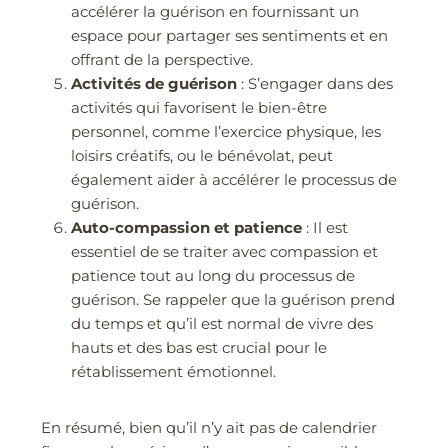
accélérer la guérison en fournissant un
espace pour partager ses sentiments et en
offrant de la perspective.
Activités de guérison
: S’engager dans des
activités qui favorisent le bien-être
personnel, comme l’exercice physique, les
loisirs créatifs, ou le bénévolat, peut
également aider à accélérer le processus de
guérison.
Auto-compassion et patience
: Il est
essentiel de se traiter avec compassion et
patience tout au long du processus de
guérison. Se rappeler que la guérison prend
du temps et qu’il est normal de vivre des
hauts et des bas est crucial pour le
rétablissement émotionnel.
En résumé, bien qu’il n’y ait pas de calendrier