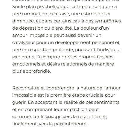
Sur le plan psychologique, cela peut conduire à
une rumination excessive, une estime de soi
diminuée, et dans certains cas, à des symptômes
de dépression ou d’anxiété. La douleur d’un
amour impossible peut aussi devenir un
catalyseur pour un développement personnel et
une introspection profonde, poussant l’individu à
explorer et à comprendre ses propres besoins
émotionnels et désirs relationnels de manière
plus approfondie.
Reconnaître et comprendre la nature de l’amour
impossible est la première étape cruciale pour
guérir. En acceptant la réalité de ces sentiments
et en comprenant leur impact, on peut
commencer le voyage vers la résolution et,
finalement, vers la paix intérieure.