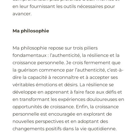
en leur fournissant les outils nécessaires pour
avancer.
Ma philosophie
Ma philosophie repose sur trois piliers
fondamentaux : l’authenticité, la résilience et la
croissance personnelle. Je crois fermement que
la guérison commence par l’authenticité, c’est-à-
dire la capacité à reconnaître et à accepter ses
véritables émotions et désirs. La résilience se
développe en apprenant à faire face aux défis et
en transformant les expériences douloureuses en
opportunités de croissance. Enfin, la croissance
personnelle est encouragée en explorant de
nouvelles perspectives et en adoptant des
changements positifs dans la vie quotidienne.