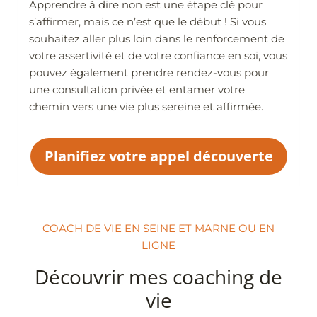
Apprendre à dire non est une étape clé pour
s’affirmer, mais ce n’est que le début ! Si vous
souhaitez aller plus loin dans le renforcement de
votre assertivité et de votre confiance en soi, vous
pouvez également prendre rendez-vous pour
une consultation privée et entamer votre
chemin vers une vie plus sereine et affirmée.
Planifiez votre appel découverte
COACH DE VIE EN SEINE ET MARNE OU EN
LIGNE
Découvrir mes coaching de
vie