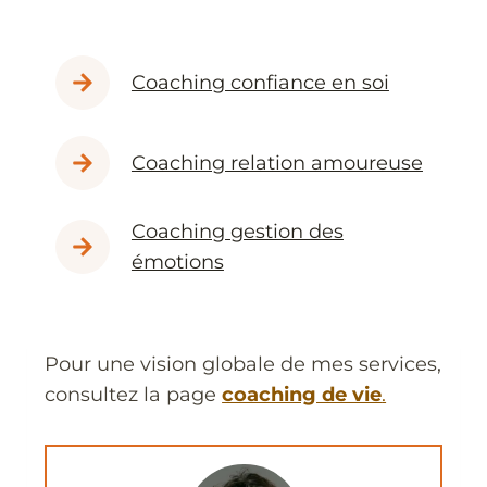
Coaching confiance en soi
Coaching relation amoureuse
Coaching gestion des
émotions
Pour une vision globale de mes services,
consultez la page
coaching de vie
.