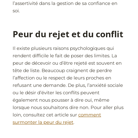
l’assertivité dans la gestion de sa confiance en
soi.
Peur du rejet et du conflit
Il existe plusieurs raisons psychologiques qui
rendent difficile le fait de poser des limites. La
peur de décevoir ou d’être rejeté est souvent en
tête de liste. Beaucoup craignent de perdre
l’affection ou le respect de leurs proches en
refusant une demande. De plus, l’anxiété sociale
ou le désir d’éviter les conflits peuvent
également nous pousser à dire oui, même
lorsque nous souhaitons dire non. Pour aller plus
loin, consultez cet article sur
comment
surmonter la peur du rejet
.