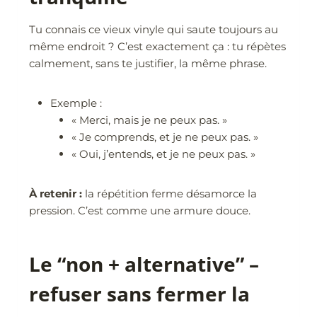
Tu connais ce vieux vinyle qui saute toujours au
même endroit ? C’est exactement ça : tu répètes
calmement, sans te justifier, la même phrase.
Exemple :
« Merci, mais je ne peux pas. »
« Je comprends, et je ne peux pas. »
« Oui, j’entends, et je ne peux pas. »
À retenir :
la répétition ferme désamorce la
pression. C’est comme une armure douce.
Le “non + alternative” –
refuser sans fermer la