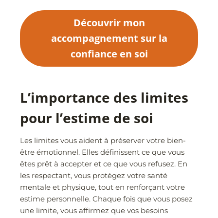
Découvrir mon
accompagnement sur la
confiance en soi
L’importance des limites
pour l’estime de soi
Les limites vous aident à préserver votre bien-
être émotionnel. Elles définissent ce que vous
êtes prêt à accepter et ce que vous refusez. En
les respectant, vous protégez votre santé
mentale et physique, tout en renforçant votre
estime personnelle. Chaque fois que vous posez
une limite, vous affirmez que vos besoins