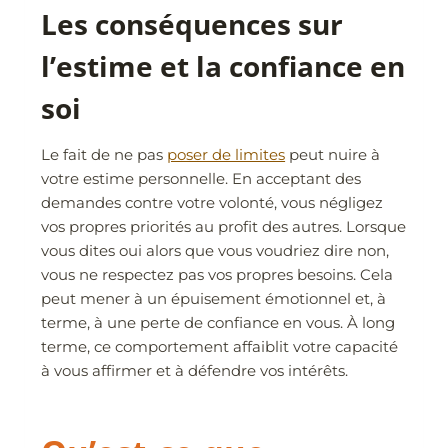
Les conséquences sur
l’estime et la confiance en
soi
Le fait de ne pas
poser de limites
peut nuire à
votre estime personnelle. En acceptant des
demandes contre votre volonté, vous négligez
vos propres priorités au profit des autres. Lorsque
vous dites oui alors que vous voudriez dire non,
vous ne respectez pas vos propres besoins. Cela
peut mener à un épuisement émotionnel et, à
terme, à une perte de confiance en vous. À long
terme, ce comportement affaiblit votre capacité
à vous affirmer et à défendre vos intérêts.