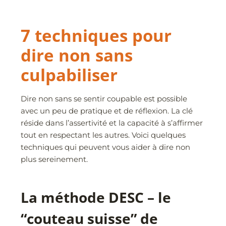
7 techniques pour
dire non sans
culpabiliser
Dire non sans se sentir coupable est possible
avec un peu de pratique et de réflexion. La clé
réside dans l’assertivité et la capacité à s’affirmer
tout en respectant les autres. Voici quelques
techniques qui peuvent vous aider à dire non
plus sereinement.
La méthode DESC – le
“couteau suisse” de