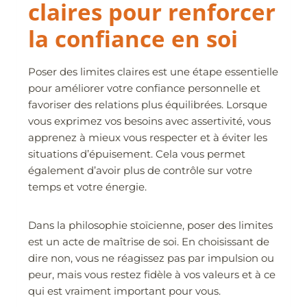
claires pour renforcer
la confiance en soi
Poser des limites claires est une étape essentielle
pour améliorer votre confiance personnelle et
favoriser des relations plus équilibrées. Lorsque
vous exprimez vos besoins avec assertivité, vous
apprenez à mieux vous respecter et à éviter les
situations d’épuisement. Cela vous permet
également d’avoir plus de contrôle sur votre
temps et votre énergie.
Dans la philosophie stoïcienne, poser des limites
est un acte de maîtrise de soi. En choisissant de
dire non, vous ne réagissez pas par impulsion ou
peur, mais vous restez fidèle à vos valeurs et à ce
qui est vraiment important pour vous.