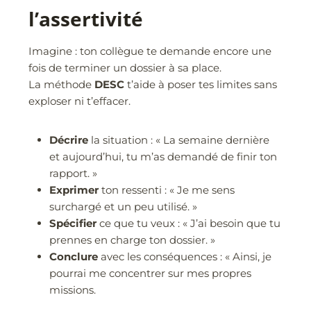
l’assertivité
Imagine : ton collègue te demande encore une
fois de terminer un dossier à sa place.
La méthode
DESC
t’aide à poser tes limites sans
exploser ni t’effacer.
Décrire
la situation : « La semaine dernière
et aujourd’hui, tu m’as demandé de finir ton
rapport. »
Exprimer
ton ressenti : « Je me sens
surchargé et un peu utilisé. »
Spécifier
ce que tu veux : « J’ai besoin que tu
prennes en charge ton dossier. »
Conclure
avec les conséquences : « Ainsi, je
pourrai me concentrer sur mes propres
missions.