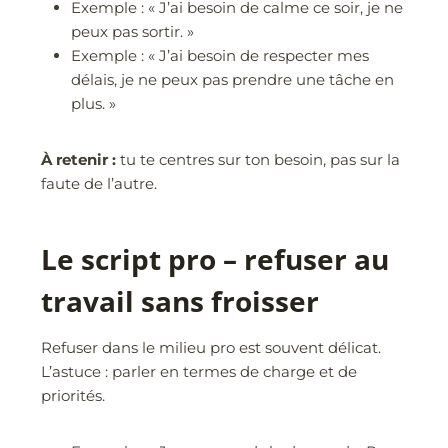
Exemple : « J’ai besoin de calme ce soir, je ne
peux pas sortir. »
Exemple : « J’ai besoin de respecter mes
délais, je ne peux pas prendre une tâche en
plus. »
À retenir :
tu te centres sur ton besoin, pas sur la
faute de l’autre.
Le script pro – refuser au
travail sans froisser
Refuser dans le milieu pro est souvent délicat.
L’astuce : parler en termes de charge et de
priorités.