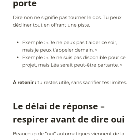
porte
Dire non ne signifie pas tourner le dos. Tu peux
décliner tout en offrant une piste.
Exemple : « Je ne peux pas t’aider ce soir,
mais je peux t’appeler demain. »
Exemple : « Je ne suis pas disponible pour ce
projet, mais Léa serait peut-être partante. »
À retenir :
tu restes utile, sans sacrifier tes limites.
Le délai de réponse –
respirer avant de dire oui
Beaucoup de “oui” automatiques viennent de la