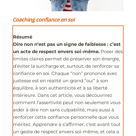
Coaching confiance en soi
Résumé
Dire non n’est pas un signe de faiblesse : c’est
un acte de respect envers soi-même.
Poser des
limites claires permet de préserver son énergie,
d’éviter la surcharge et, surtout, de renforcer sa
confiance en soi. Chaque “non” prononcé avec
justesse est en réalité un grand “oui” à son
équilibre, à son authenticité et à sa liberté
intérieure. Dans cet article, vous découvrirez
comment l’assertivité peut non seulement vous
aider à dire non sans culpabilité, mais aussi à
renforcer cette confiance personnelle que vous
méritez. Apprendre à s’affirmer, c’est avant tout
un geste de respect envers soi-même, et cela a