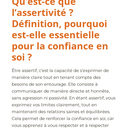
Qu’est-ce que
l’assertivité ?
Définition, pourquoi
est-elle essentielle
pour la confiance en
soi ?
Être assertif, c’est la capacité de s’exprimer de
manière claire tout en tenant compte des
besoins de son entourage. Elle consiste à
communiquer de manière directe et honnête,
sans agression ni passivité. En étant assertif, vous
exprimez vos limites clairement, tout en
maintenant des relations saines et équilibrées.
Cela permet de renforcer la confiance en soi, car
vous apprenez à vous respecter et à respecter