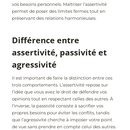
vos besoins personnels. Maîtriser l’assertivité
permet de poser des limites fermes tout en
préservant des relations harmonieuses.
Différence entre
assertivité, passivité et
agressivité
Il est important de faire la distinction entre ces
trois comportements. L’assertivité repose sur
l’idée que vous avez le droit de défendre vos
opinions tout en respectant celles des autres. À
l’inverse, la passivité consiste à sacrifier vos
propres besoins pour éviter les conflits, tandis
que l’agressivité cherche à imposer votre point
de vue sans prendre en compte celui des autres.