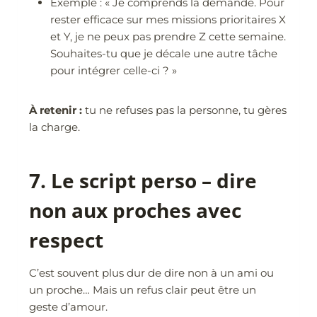
Exemple : « Je comprends la demande. Pour
rester efficace sur mes missions prioritaires X
et Y, je ne peux pas prendre Z cette semaine.
Souhaites-tu que je décale une autre tâche
pour intégrer celle-ci ? »
À retenir :
tu ne refuses pas la personne, tu gères
la charge.
7. Le script perso – dire
non aux proches avec
respect
C’est souvent plus dur de dire non à un ami ou
un proche… Mais un refus clair peut être un
geste d’amour.