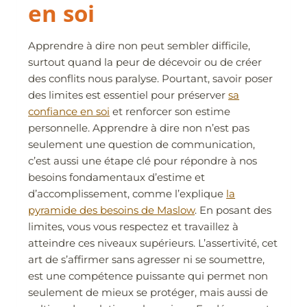
en soi
Apprendre à dire non peut sembler difficile,
surtout quand la peur de décevoir ou de créer
des conflits nous paralyse. Pourtant, savoir poser
des limites est essentiel pour préserver
sa
confiance en soi
et renforcer son estime
personnelle. Apprendre à dire non n’est pas
seulement une question de communication,
c’est aussi une étape clé pour répondre à nos
besoins fondamentaux d’estime et
d’accomplissement, comme l’explique
la
pyramide des besoins de Maslow
. En posant des
limites, vous vous respectez et travaillez à
atteindre ces niveaux supérieurs. L’assertivité, cet
art de s’affirmer sans agresser ni se soumettre,
est une compétence puissante qui permet non
seulement de mieux se protéger, mais aussi de