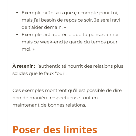
Exemple : « Je sais que ça compte pour toi,
mais j’ai besoin de repos ce soir. Je serai ravi
de t’aider demain. »
Exemple : « J’apprécie que tu penses à moi,
mais ce week-end je garde du temps pour
moi. »
À retenir :
l’authenticité nourrit des relations plus
solides que le faux “oui”.
Ces exemples montrent qu’il est possible de dire
non de manière respectueuse tout en
maintenant de bonnes relations.
Poser des limites