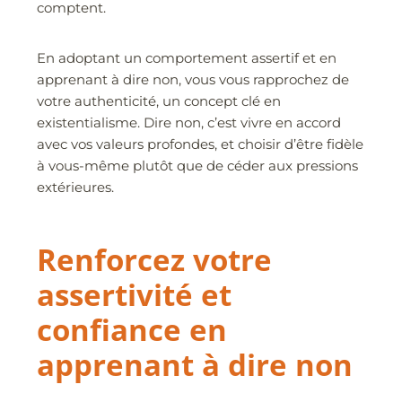
comptent.
En adoptant un comportement assertif et en
apprenant à dire non, vous vous rapprochez de
votre authenticité, un concept clé en
existentialisme. Dire non, c’est vivre en accord
avec vos valeurs profondes, et choisir d’être fidèle
à vous-même plutôt que de céder aux pressions
extérieures.
Renforcez votre
assertivité et
confiance en
apprenant à dire non