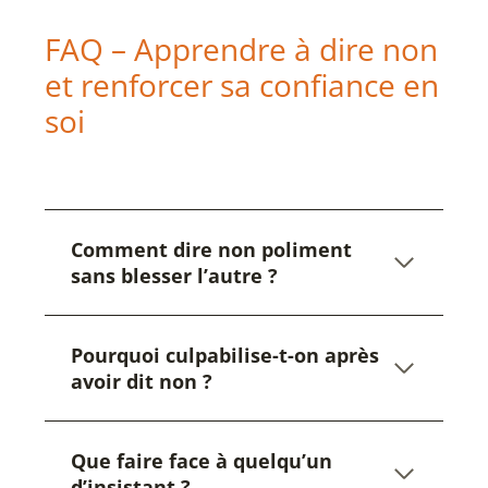
FAQ – Apprendre à dire non
et renforcer sa confiance en
soi
Comment dire non poliment
sans blesser l’autre ?
Pourquoi culpabilise-t-on après
avoir dit non ?
Que faire face à quelqu’un
d’insistant ?