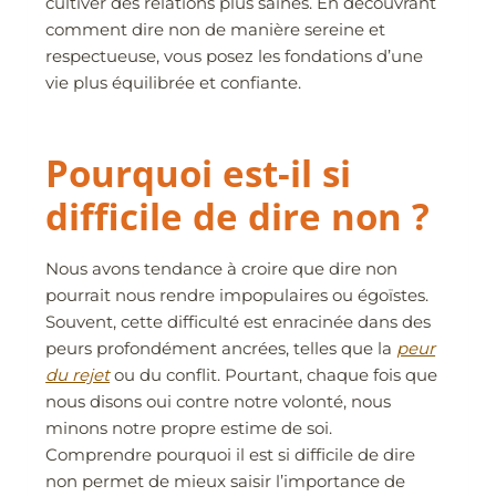
cultiver des relations plus saines. En découvrant
comment dire non de manière sereine et
respectueuse, vous posez les fondations d’une
vie plus équilibrée et confiante.
Pourquoi est-il si
difficile de dire non ?
Nous avons tendance à croire que dire non
pourrait nous rendre impopulaires ou égoïstes.
Souvent, cette difficulté est enracinée dans des
peurs profondément ancrées, telles que la
peur
du rejet
ou du conflit. Pourtant, chaque fois que
nous disons oui contre notre volonté, nous
minons notre propre estime de soi.
Comprendre pourquoi il est si difficile de dire
non permet de mieux saisir l’importance de