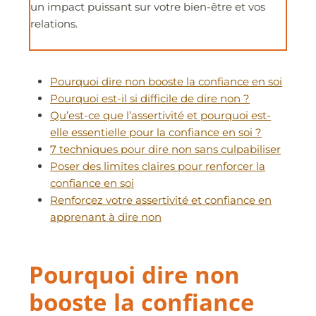
un impact puissant sur votre bien-être et vos
relations.
Pourquoi dire non booste la confiance en soi
Pourquoi est-il si difficile de dire non ?
Qu’est-ce que l’assertivité et pourquoi est-
elle essentielle pour la confiance en soi ?
7 techniques pour dire non sans culpabiliser
Poser des limites claires pour renforcer la
confiance en soi
Renforcez votre assertivité et confiance en
apprenant à dire non
Pourquoi dire non
booste la confiance