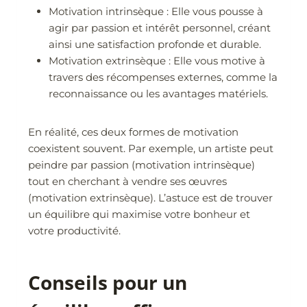
Motivation intrinsèque : Elle vous pousse à
agir par passion et intérêt personnel, créant
ainsi une satisfaction profonde et durable.
Motivation extrinsèque : Elle vous motive à
travers des récompenses externes, comme la
reconnaissance ou les avantages matériels.
En réalité, ces deux formes de motivation
coexistent souvent. Par exemple, un artiste peut
peindre par passion (motivation intrinsèque)
tout en cherchant à vendre ses œuvres
(motivation extrinsèque). L’astuce est de trouver
un équilibre qui maximise votre bonheur et
votre productivité.
Conseils pour un