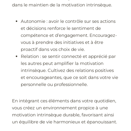
dans le maintien de la motivation intrinsèque.
Autonomie : avoir le contrôle sur ses actions
et décisions renforce le sentiment de
compétence et d’engagement. Encouragez-
vous à prendre des initiatives et à être
proactif dans vos choix de vie.
Relation : se sentir connecté et apprécié par
les autres peut amplifier la motivation
intrinsèque. Cultivez des relations positives
et encourageantes, que ce soit dans votre vie
personnelle ou professionnelle.
En intégrant ces éléments dans votre quotidien,
vous créez un environnement propice à une
motivation intrinsèque durable, favorisant ainsi
un équilibre de vie harmonieux et épanouissant.