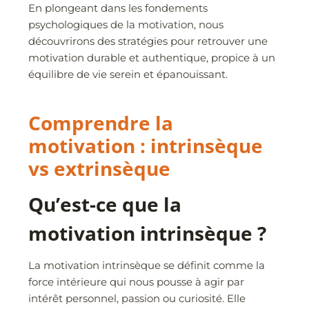
En plongeant dans les fondements
psychologiques de la motivation, nous
découvrirons des stratégies pour retrouver une
motivation durable et authentique, propice à un
équilibre de vie serein et épanouissant.
Comprendre la
motivation : intrinsèque
vs extrinsèque
Qu’est-ce que la
motivation intrinsèque ?
La motivation intrinsèque se définit comme la
force intérieure qui nous pousse à agir par
intérêt personnel, passion ou curiosité. Elle