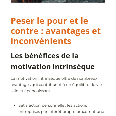
Peser le pour et le
contre : avantages et
inconvénients
Les bénéfices de la
motivation intrinsèque
La motivation intrinsèque offre de nombreux
avantages qui contribuent à un équilibre de vie
sain et épanouissant.
Satisfaction personnelle : les actions
entreprises par intérêt propre procurent une