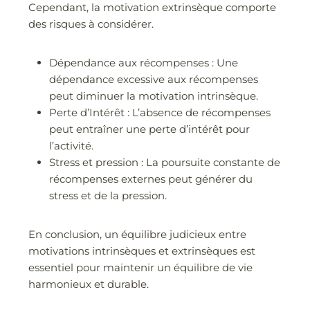
Cependant, la motivation extrinsèque comporte
des risques à considérer.
Dépendance aux récompenses : Une
dépendance excessive aux récompenses
peut diminuer la motivation intrinsèque.
Perte d’Intérêt : L’absence de récompenses
peut entraîner une perte d’intérêt pour
l’activité.
Stress et pression : La poursuite constante de
récompenses externes peut générer du
stress et de la pression.
En conclusion, un équilibre judicieux entre
motivations intrinsèques et extrinsèques est
essentiel pour maintenir un équilibre de vie
harmonieux et durable.