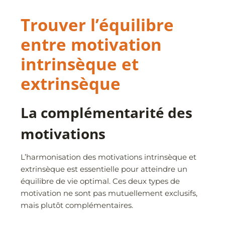
Trouver l’équilibre
entre motivation
intrinsèque et
extrinsèque
La complémentarité des
motivations
L’harmonisation des motivations intrinsèque et
extrinsèque est essentielle pour atteindre un
équilibre de vie optimal. Ces deux types de
motivation ne sont pas mutuellement exclusifs,
mais plutôt complémentaires.