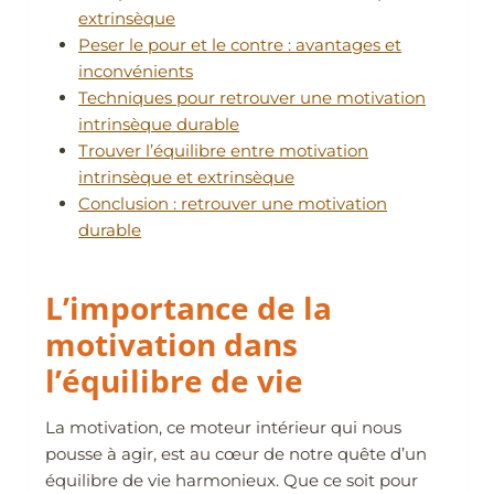
extrinsèque
Peser le pour et le contre : avantages et
inconvénients
Techniques pour retrouver une motivation
intrinsèque durable
Trouver l’équilibre entre motivation
intrinsèque et extrinsèque
Conclusion : retrouver une motivation
durable
L’importance de la
motivation dans
l’équilibre de vie
La motivation, ce moteur intérieur qui nous
pousse à agir, est au cœur de notre quête d’un
équilibre de vie harmonieux. Que ce soit pour