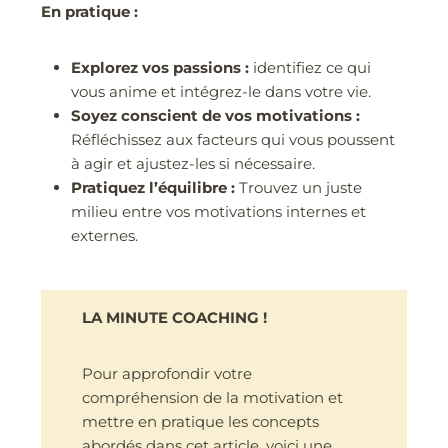
En pratique :
Explorez vos passions :
identifiez ce qui
vous anime et intégrez-le dans votre vie.
Soyez conscient de vos motivations :
Réfléchissez aux facteurs qui vous poussent
à agir et ajustez-les si nécessaire.
Pratiquez l’équilibre :
Trouvez un juste
milieu entre vos motivations internes et
externes.
LA MINUTE COACHING !
Pour approfondir votre
compréhension de la motivation et
mettre en pratique les concepts
abordés dans cet article, voici une