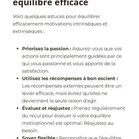
équilibre efficace
Voici quelques astuces pour équilibrer
efficacement motivations intrinsèques et
extrinsèques :
Priorisez la passion :
Assurez-vous que vos
actions sont principalement guidées par ce
qui vous passionne et vous apporte de la
satisfaction.
Utilisez les récompenses à bon escient :
Les récompenses externes peuvent être un
levier efficace, mais évitez qu’elles ne
deviennent la seule raison d’agir.
Évaluez et réajustez :
Prenez régulièrement
du recul pour évaluer si votre équilibre
motivationnel est optimal. Réajustez au
besoin.
Soyez flexible :
Reconnaître que l’équilibre