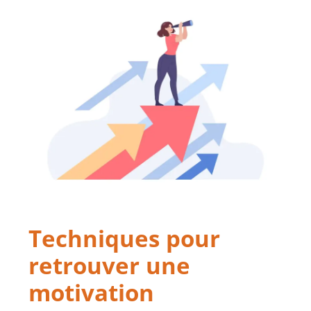
Techniques pour
retrouver une
motivation