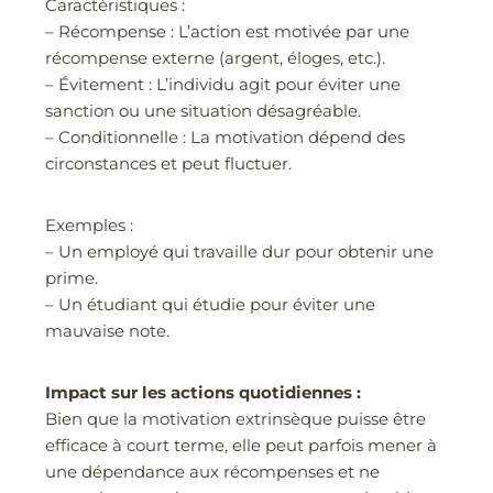
Caractéristiques :
– Récompense : L’action est motivée par une
récompense externe (argent, éloges, etc.).
– Évitement : L’individu agit pour éviter une
sanction ou une situation désagréable.
– Conditionnelle : La motivation dépend des
circonstances et peut fluctuer.
Exemples :
– Un employé qui travaille dur pour obtenir une
prime.
– Un étudiant qui étudie pour éviter une
mauvaise note.
Impact sur les actions quotidiennes :
Bien que la motivation extrinsèque puisse être
efficace à court terme, elle peut parfois mener à
une dépendance aux récompenses et ne