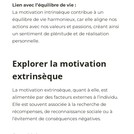
Lien avec l’équilibre de vie :
La motivation intrinsèque contribue à un
équilibre de vie harmonieux, car elle aligne nos
actions avec nos valeurs et passions, créant ainsi
un sentiment de plénitude et de réalisation
personnelle.
Explorer la motivation
extrinsèque
La motivation extrinsèque, quant à elle, est
alimentée par des facteurs externes à l’individu.
Elle est souvent associée à la recherche de
récompenses, de reconnaissance sociale ou à
l’évitement de conséquences négatives.