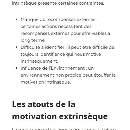
intrinsèque présente certaines contraintes.
Manque de récompenses externes :
certaines actions nécessitent des
récompenses externes pour être viables à
long terme.
Difficulté à identifier : il peut être difficile de
toujours identifier ce qui nous motive
intrinsèquement.
Influence de l’Environnement : un
environnement non propice peut étouffer la
motivation intrinsèque.
Les atouts de la
motivation extrinsèque
La motivation extrinsèque a également sa place