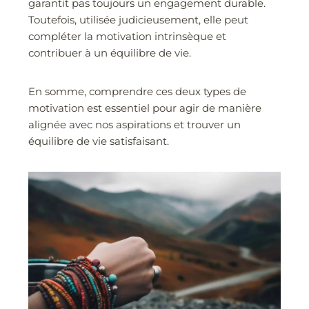
garantit pas toujours un engagement durable.
Toutefois, utilisée judicieusement, elle peut
compléter la motivation intrinsèque et
contribuer à un équilibre de vie.
En somme, comprendre ces deux types de
motivation est essentiel pour agir de manière
alignée avec nos aspirations et trouver un
équilibre de vie satisfaisant.