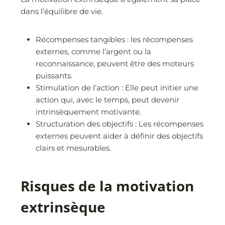
dans l’équilibre de vie.
Récompenses tangibles : les récompenses
externes, comme l’argent ou la
reconnaissance, peuvent être des moteurs
puissants.
Stimulation de l’action : Elle peut initier une
action qui, avec le temps, peut devenir
intrinsèquement motivante.
Structuration des objectifs : Les récompenses
externes peuvent aider à définir des objectifs
clairs et mesurables.
Risques de la motivation
extrinsèque