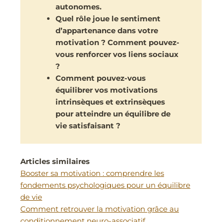
autonomes.
Quel rôle joue le sentiment
d’appartenance dans votre
motivation ? Comment pouvez-
vous renforcer vos liens sociaux
?
Comment pouvez-vous
équilibrer vos motivations
intrinsèques et extrinsèques
pour atteindre un équilibre de
vie satisfaisant ?
Articles similaires
Booster sa motivation : comprendre les
fondements psychologiques pour un équilibre
de vie
Comment retrouver la motivation grâce au
conditionnement neuro-associatif