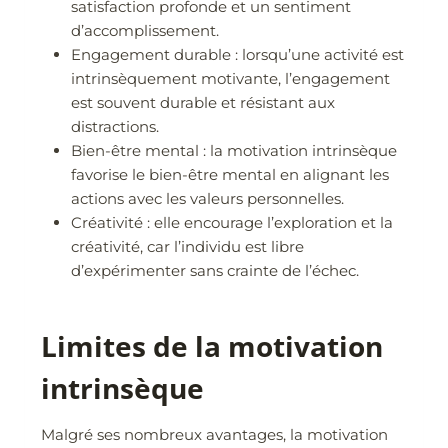
satisfaction profonde et un sentiment
d’accomplissement.
Engagement durable : lorsqu’une activité est
intrinsèquement motivante, l’engagement
est souvent durable et résistant aux
distractions.
Bien-être mental : la motivation intrinsèque
favorise le bien-être mental en alignant les
actions avec les valeurs personnelles.
Créativité : elle encourage l’exploration et la
créativité, car l’individu est libre
d’expérimenter sans crainte de l’échec.
Limites de la motivation
intrinsèque
Malgré ses nombreux avantages, la motivation