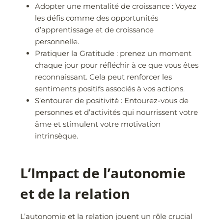
Adopter une mentalité de croissance : Voyez
les défis comme des opportunités
d’apprentissage et de croissance
personnelle.
Pratiquer la Gratitude : prenez un moment
chaque jour pour réfléchir à ce que vous êtes
reconnaissant. Cela peut renforcer les
sentiments positifs associés à vos actions.
S’entourer de positivité : Entourez-vous de
personnes et d’activités qui nourrissent votre
âme et stimulent votre motivation
intrinsèque.
L’Impact de l’autonomie
et de la relation
L’autonomie et la relation jouent un rôle crucial