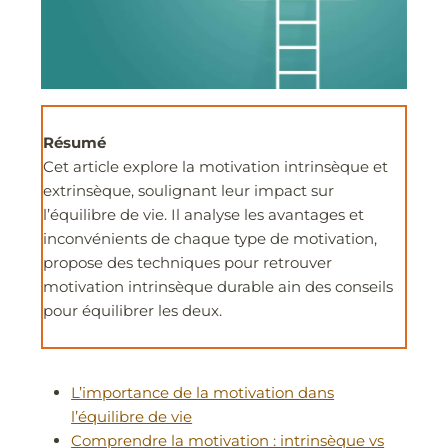
Résumé
Cet article explore la motivation intrinsèque et
extrinsèque, soulignant leur impact sur
l’équilibre de vie. Il analyse les avantages et
inconvénients de chaque type de motivation,
propose des techniques pour retrouver
motivation intrinsèque durable ain des conseils
pour équilibrer les deux.
L’importance de la motivation dans
l’équilibre de vie
Comprendre la motivation : intrinsèque vs