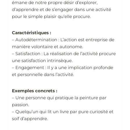
émane de notre propre désir d’explorer,
d’apprendre et de s’engager dans une activité
pour le simple plaisir qu’elle procure.
Caractéristiques :
– Autodétermination : L’action est entreprise de
manière volontaire et autonome.
– Satisfaction : La réalisation de l’activité procure
une satisfaction intrinsèque.
– Engagement : Il y a une implication profonde
et personnelle dans l’activité.
Exemples concrets :
– Une personne qui pratique la peinture par
passion.
– Quelqu’un qui lit un livre par pure curiosité et
soif d’apprendre.