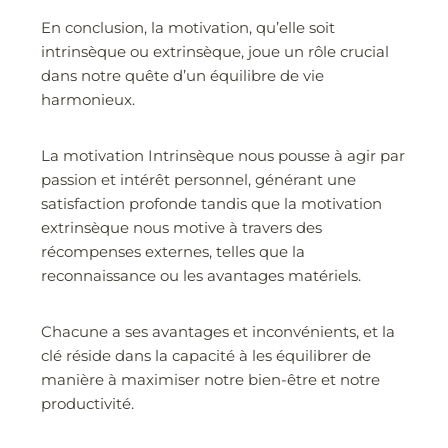
En conclusion, la motivation, qu’elle soit
intrinsèque ou extrinsèque, joue un rôle crucial
dans notre quête d’un équilibre de vie
harmonieux.
La motivation Intrinsèque nous pousse à agir par
passion et intérêt personnel, générant une
satisfaction profonde tandis que la motivation
extrinsèque nous motive à travers des
récompenses externes, telles que la
reconnaissance ou les avantages matériels.
Chacune a ses avantages et inconvénients, et la
clé réside dans la capacité à les équilibrer de
manière à maximiser notre bien-être et notre
productivité.