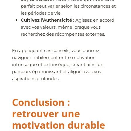
parfait peut varier selon les circonstances et
les périodes de vie.
Cultivez l’Authenticité :
Agissez en accord
avec vos valeurs, même lorsque vous
recherchez des récompenses externes.
En appliquant ces conseils, vous pourrez
naviguer habilement entre motivation
intrinsèque et extrinsèque, créant ainsi un
parcours épanouissant et aligné avec vos
aspirations profondes.
Conclusion :
retrouver une
motivation durable