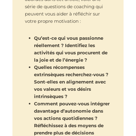
série de questions de coaching qui
peuvent vous aider à réfléchir sur
votre propre motivation :
Qu’est-ce qui vous passionne
réellement ? Identifiez les
activités qui vous procurent de
la joie et de l’énergie ?
Quelles récompenses
extrinsèques recherchez-vous ?
Sont-elles en alignement avec
vos valeurs et vos désirs
intrinsèques ?
Comment pouvez-vous intégrer
davantage d’autonomie dans
vos actions quotidiennes ?
Réfléchissez à des moyens de
prendre plus de décisions