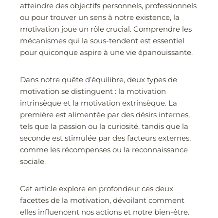
atteindre des objectifs personnels, professionnels
ou pour trouver un sens à notre existence, la
motivation joue un rôle crucial. Comprendre les
mécanismes qui la sous-tendent est essentiel
pour quiconque aspire à une vie épanouissante.
Dans notre quête d’équilibre, deux types de
motivation se distinguent : la motivation
intrinsèque et la motivation extrinsèque. La
première est alimentée par des désirs internes,
tels que la passion ou la curiosité, tandis que la
seconde est stimulée par des facteurs externes,
comme les récompenses ou la reconnaissance
sociale.
Cet article explore en profondeur ces deux
facettes de la motivation, dévoilant comment
elles influencent nos actions et notre bien-être.