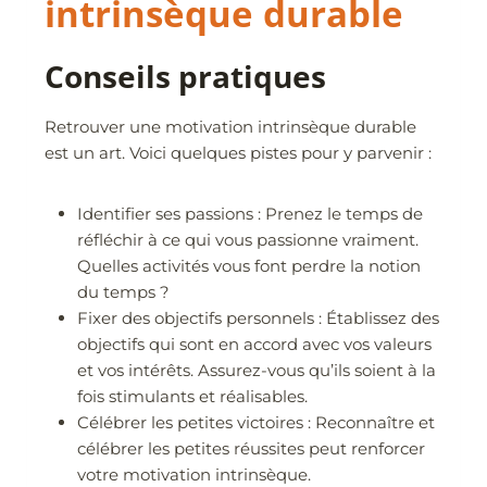
intrinsèque durable
Conseils pratiques
Retrouver une motivation intrinsèque durable
est un art. Voici quelques pistes pour y parvenir :
Identifier ses passions : Prenez le temps de
réfléchir à ce qui vous passionne vraiment.
Quelles activités vous font perdre la notion
du temps ?
Fixer des objectifs personnels : Établissez des
objectifs qui sont en accord avec vos valeurs
et vos intérêts. Assurez-vous qu’ils soient à la
fois stimulants et réalisables.
Célébrer les petites victoires : Reconnaître et
célébrer les petites réussites peut renforcer
votre motivation intrinsèque.