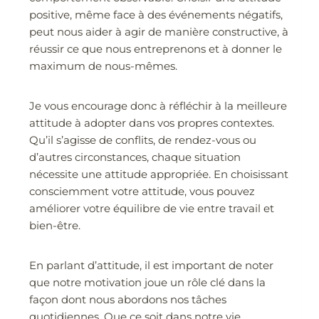
positive, même face à des événements négatifs,
peut nous aider à agir de manière constructive, à
réussir ce que nous entreprenons et à donner le
maximum de nous-mêmes.
Je vous encourage donc à réfléchir à la meilleure
attitude à adopter dans vos propres contextes.
Qu’il s’agisse de conflits, de rendez-vous ou
d’autres circonstances, chaque situation
nécessite une attitude appropriée. En choisissant
consciemment votre attitude, vous pouvez
améliorer votre équilibre de vie entre travail et
bien-être.
En parlant d’attitude, il est important de noter
que notre motivation joue un rôle clé dans la
façon dont nous abordons nos tâches
quotidiennes. Que ce soit dans notre vie