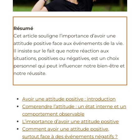
Résumé
Cet article souligne l’importance d’avoir une
attitude positive face aux événements de la vie.
Il insiste sur le fait que notre réaction aux
situations, positives ou négatives, est un choix
personnel qui peut influencer notre bien-être et
notre réussite.
Avoir une attitude positive : introduction
Comprendre l’attitude : un état interne et un
comportement observable
L’importance d’avoir une attitude positive
Comment avoir une attitude positive,
surtout face à des événements négatifs ?