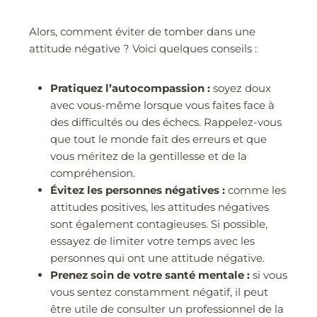
Alors, comment éviter de tomber dans une
attitude négative ? Voici quelques conseils :
Pratiquez l’autocompassion :
soyez doux
avec vous-même lorsque vous faites face à
des difficultés ou des échecs. Rappelez-vous
que tout le monde fait des erreurs et que
vous méritez de la gentillesse et de la
compréhension.
Évitez les personnes négatives :
comme les
attitudes positives, les attitudes négatives
sont également contagieuses. Si possible,
essayez de limiter votre temps avec les
personnes qui ont une attitude négative.
Prenez soin de votre santé mentale :
si vous
vous sentez constamment négatif, il peut
être utile de consulter un professionnel de la