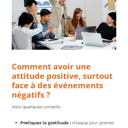
Comment avoir une
attitude positive, surtout
face à des événements
négatifs ?
Voici quelques conseils :
Pratiquez la gratitude :
chaque jour, prenez