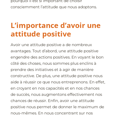
pourquoi il est si important de choisir
consciemment l’attitude que nous adoptons.
L’importance d’avoir une
attitude positive
Avoir une attitude positive a de nombreux
avantages. Tout d’abord, une attitude positive
engendre des actions positives. En voyant le bon
côté des choses, nous sommes plus enclins à
prendre des initiatives et à agir de manière
constructive. De plus, une attitude positive nous
aide à réussir ce que nous entreprenons. En effet,
en croyant en nos capacités et en nos chances
de succès, nous augmentons effectivement nos
chances de réussir. Enfin, avoir une attitude
positive nous permet de donner le maximum de
nous-mêmes. En nous concentrant sur nos