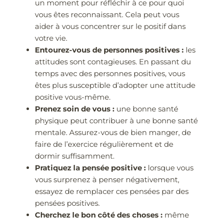
un moment pour réfléchir à ce pour quoi
vous êtes reconnaissant. Cela peut vous
aider à vous concentrer sur le positif dans
votre vie.
Entourez-vous de personnes positives :
les
attitudes sont contagieuses. En passant du
temps avec des personnes positives, vous
êtes plus susceptible d’adopter une attitude
positive vous-même.
Prenez soin de vous :
une bonne santé
physique peut contribuer à une bonne santé
mentale. Assurez-vous de bien manger, de
faire de l’exercice régulièrement et de
dormir suffisamment.
Pratiquez la pensée positive :
lorsque vous
vous surprenez à penser négativement,
essayez de remplacer ces pensées par des
pensées positives.
Cherchez le bon côté des choses :
même