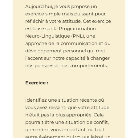
Aujourd’hui, je vous propose un
exercice simple mais puissant pour
réfléchir à votre attitude. Cet exercice
est basé sur la Programmation
Neuro-Linguistique (PNL), une
approche de la communication et du
développement personnel qui met
l’accent sur notre capacité à changer
nos pensées et nos comportements.
Exercice :
Identifiez une situation récente où
vous avez ressenti que votre attitude
n’était pas la plus appropriée. Cela
pourrait être une situation de conflit,
un rendez-vous important, ou tout
autre événement qui vous a laissé un