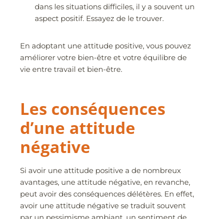
dans les situations difficiles, il y a souvent un
aspect positif. Essayez de le trouver.
En adoptant une attitude positive, vous pouvez
améliorer votre bien-être et votre équilibre de
vie entre travail et bien-être.
Les conséquences
d’une attitude
négative
Si avoir une attitude positive a de nombreux
avantages, une attitude négative, en revanche,
peut avoir des conséquences délétères. En effet,
avoir une attitude négative se traduit souvent
par un pessimisme ambiant, un sentiment de