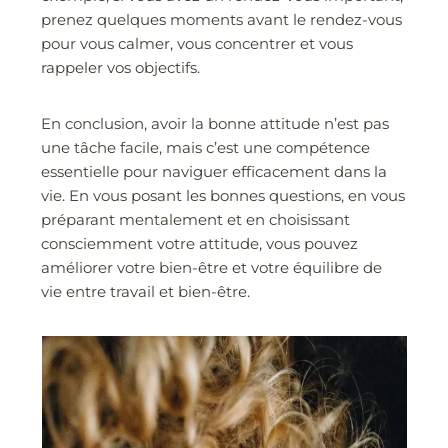
prenez quelques moments avant le rendez-vous
pour vous calmer, vous concentrer et vous
rappeler vos objectifs.
En conclusion, avoir la bonne attitude n’est pas
une tâche facile, mais c’est une compétence
essentielle pour naviguer efficacement dans la
vie. En vous posant les bonnes questions, en vous
préparant mentalement et en choisissant
consciemment votre attitude, vous pouvez
améliorer votre bien-être et votre équilibre de
vie entre travail et bien-être.