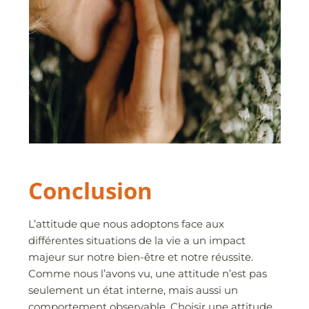
Conclusion
L’attitude que nous adoptons face aux
différentes situations de la vie a un impact
majeur sur notre bien-être et notre réussite.
Comme nous l’avons vu, une attitude n’est pas
seulement un état interne, mais aussi un
comportement observable. Choisir une attitude