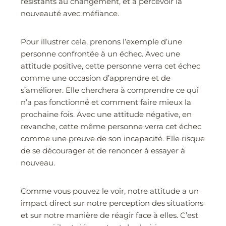
résistants au changement, et à percevoir la
nouveauté avec méfiance.
Pour illustrer cela, prenons l’exemple d’une
personne confrontée à un échec. Avec une
attitude positive, cette personne verra cet échec
comme une occasion d’apprendre et de
s’améliorer. Elle cherchera à comprendre ce qui
n’a pas fonctionné et comment faire mieux la
prochaine fois. Avec une attitude négative, en
revanche, cette même personne verra cet échec
comme une preuve de son incapacité. Elle risque
de se décourager et de renoncer à essayer à
nouveau.
Comme vous pouvez le voir, notre attitude a un
impact direct sur notre perception des situations
et sur notre manière de réagir face à elles. C’est