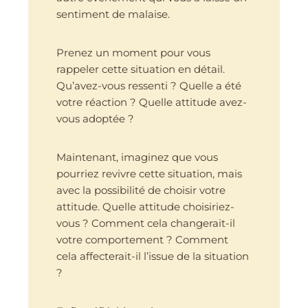
sentiment de malaise.
Prenez un moment pour vous
rappeler cette situation en détail.
Qu’avez-vous ressenti ? Quelle a été
votre réaction ? Quelle attitude avez-
vous adoptée ?
Maintenant, imaginez que vous
pourriez revivre cette situation, mais
avec la possibilité de choisir votre
attitude. Quelle attitude choisiriez-
vous ? Comment cela changerait-il
votre comportement ? Comment
cela affecterait-il l’issue de la situation
?