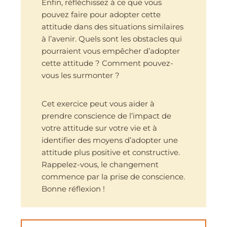
Enfin, réfléchissez à ce que vous
pouvez faire pour adopter cette
attitude dans des situations similaires
à l’avenir. Quels sont les obstacles qui
pourraient vous empêcher d’adopter
cette attitude ? Comment pouvez-
vous les surmonter ?
Cet exercice peut vous aider à
prendre conscience de l’impact de
votre attitude sur votre vie et à
identifier des moyens d’adopter une
attitude plus positive et constructive.
Rappelez-vous, le changement
commence par la prise de conscience.
Bonne réflexion !