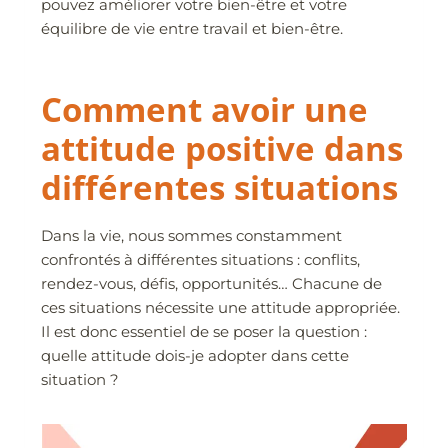
pouvez améliorer votre bien-être et votre
équilibre de vie entre travail et bien-être.
Comment avoir une
attitude positive dans
différentes situations
Dans la vie, nous sommes constamment
confrontés à différentes situations : conflits,
rendez-vous, défis, opportunités… Chacune de
ces situations nécessite une attitude appropriée.
Il est donc essentiel de se poser la question :
quelle attitude dois-je adopter dans cette
situation ?