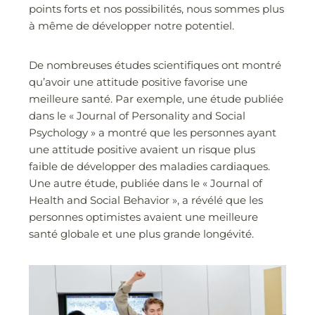
points forts et nos possibilités, nous sommes plus
à même de développer notre potentiel.
De nombreuses études scientifiques ont montré
qu’avoir une attitude positive favorise une
meilleure santé. Par exemple, une étude publiée
dans le « Journal of Personality and Social
Psychology » a montré que les personnes ayant
une attitude positive avaient un risque plus
faible de développer des maladies cardiaques.
Une autre étude, publiée dans le « Journal of
Health and Social Behavior », a révélé que les
personnes optimistes avaient une meilleure
santé globale et une plus grande longévité.