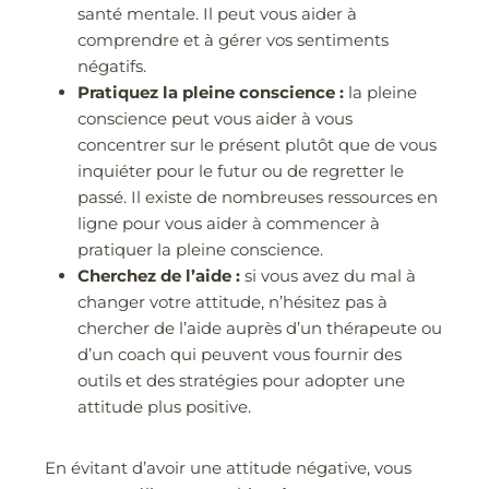
santé mentale. Il peut vous aider à
comprendre et à gérer vos sentiments
négatifs.
Pratiquez la pleine conscience :
la pleine
conscience peut vous aider à vous
concentrer sur le présent plutôt que de vous
inquiéter pour le futur ou de regretter le
passé. Il existe de nombreuses ressources en
ligne pour vous aider à commencer à
pratiquer la pleine conscience.
Cherchez de l’aide :
si vous avez du mal à
changer votre attitude, n’hésitez pas à
chercher de l’aide auprès d’un thérapeute ou
d’un coach qui peuvent vous fournir des
outils et des stratégies pour adopter une
attitude plus positive.
En évitant d’avoir une attitude négative, vous