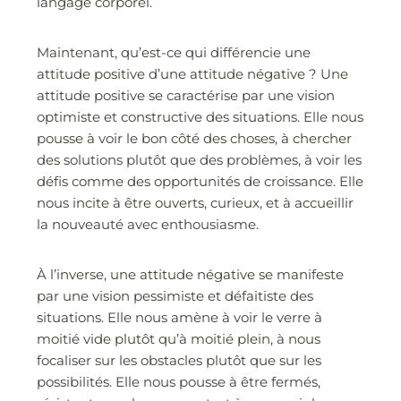
langage corporel.
Maintenant, qu’est-ce qui différencie une
attitude positive d’une attitude négative ? Une
attitude positive se caractérise par une vision
optimiste et constructive des situations. Elle nous
pousse à voir le bon côté des choses, à chercher
des solutions plutôt que des problèmes, à voir les
défis comme des opportunités de croissance. Elle
nous incite à être ouverts, curieux, et à accueillir
la nouveauté avec enthousiasme.
À l’inverse, une attitude négative se manifeste
par une vision pessimiste et défaitiste des
situations. Elle nous amène à voir le verre à
moitié vide plutôt qu’à moitié plein, à nous
focaliser sur les obstacles plutôt que sur les
possibilités. Elle nous pousse à être fermés,