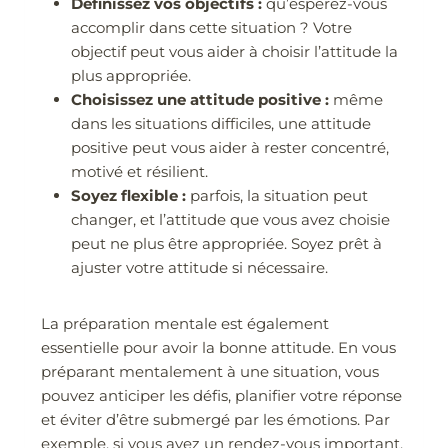
Définissez vos objectifs :
qu’espérez-vous
accomplir dans cette situation ? Votre
objectif peut vous aider à choisir l’attitude la
plus appropriée.
Choisissez une attitude positive :
même
dans les situations difficiles, une attitude
positive peut vous aider à rester concentré,
motivé et résilient.
Soyez flexible :
parfois, la situation peut
changer, et l’attitude que vous avez choisie
peut ne plus être appropriée. Soyez prêt à
ajuster votre attitude si nécessaire.
La préparation mentale est également
essentielle pour avoir la bonne attitude. En vous
préparant mentalement à une situation, vous
pouvez anticiper les défis, planifier votre réponse
et éviter d’être submergé par les émotions. Par
exemple, si vous avez un rendez-vous important,