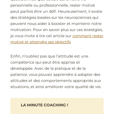
personnelle ou professionnelle, rester motivé
peut parfois être un défi. Heureusement, il existe
des stratégies basées sur les neurosciences qui
peuvent nous aider à booster et maintenir notre
motivation. Pour en savoir plus sur ces stratégies,
je vous invite à lire cet article sur
comment rester
motivé et atteindre ses objectifs
Enfin, n’oubliez pas que l’attitude est une
compétence qui peut être apprise et
développée. Avec de la pratique et de la
patience, vous pouvez apprendre à adopter des
attitudes et des comportements appropriés aux
situations, et ainsi améliorer votre qualité de vie.
LA MINUTE COACHING !