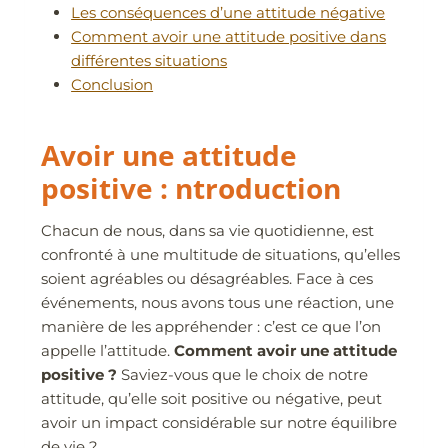
Les conséquences d’une attitude négative
Comment avoir une attitude positive dans
différentes situations
Conclusion
Avoir une attitude
positive : ntroduction
Chacun de nous, dans sa vie quotidienne, est
confronté à une multitude de situations, qu’elles
soient agréables ou désagréables. Face à ces
événements, nous avons tous une réaction, une
manière de les appréhender : c’est ce que l’on
appelle l’attitude.
Comment avoir une attitude
positive ?
Saviez-vous que le choix de notre
attitude, qu’elle soit positive ou négative, peut
avoir un impact considérable sur notre équilibre
de vie ?