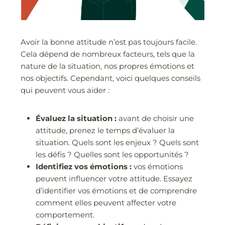
Avoir la bonne attitude n’est pas toujours facile.
Cela dépend de nombreux facteurs, tels que la
nature de la situation, nos propres émotions et
nos objectifs. Cependant, voici quelques conseils
qui peuvent vous aider :
Évaluez la situation :
avant de choisir une
attitude, prenez le temps d’évaluer la
situation. Quels sont les enjeux ? Quels sont
les défis ? Quelles sont les opportunités ?
Identifiez vos émotions :
vos émotions
peuvent influencer votre attitude. Essayez
d’identifier vos émotions et de comprendre
comment elles peuvent affecter votre
comportement.