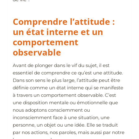
Comprendre l’attitude :
un état interne et un
comportement
observable
Avant de plonger dans le vif du sujet, il est
essentiel de comprendre ce qu’est une attitude.
Dans son sens le plus large, l’attitude peut être
définie comme un état interne qui se manifeste
à travers un comportement observable. C’est
une disposition mentale ou émotionnelle que
nous adoptons consciemment ou
inconsciemment face à une situation, une
personne, un objet ou une idée. Elle se traduit
par nos actions, nos paroles, mais aussi par notre