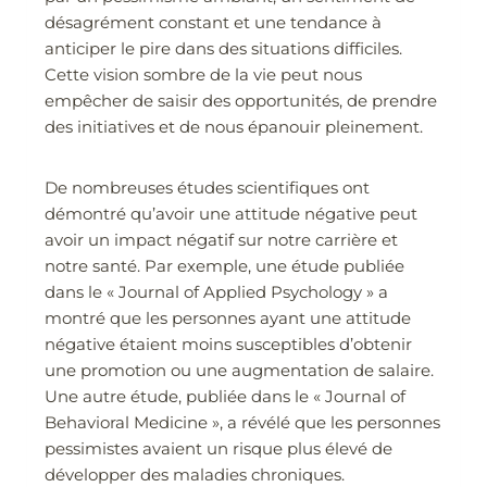
désagrément constant et une tendance à
anticiper le pire dans des situations difficiles.
Cette vision sombre de la vie peut nous
empêcher de saisir des opportunités, de prendre
des initiatives et de nous épanouir pleinement.
De nombreuses études scientifiques ont
démontré qu’avoir une attitude négative peut
avoir un impact négatif sur notre carrière et
notre santé. Par exemple, une étude publiée
dans le « Journal of Applied Psychology » a
montré que les personnes ayant une attitude
négative étaient moins susceptibles d’obtenir
une promotion ou une augmentation de salaire.
Une autre étude, publiée dans le « Journal of
Behavioral Medicine », a révélé que les personnes
pessimistes avaient un risque plus élevé de
développer des maladies chroniques.