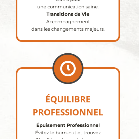
une communication saine.
Transitions de Vie
Accompagnement
dans les changements majeurs.
ÉQUILIBRE
PROFESSIONNEL
Épuisement Professionnel
Évitez le burn-out et trouvez