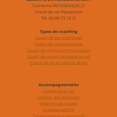
Catherine NOTARANGELO
Coach de vie thérapeute
Tél. 06 88 72 72 12
Types de coaching
Coach de vie relationnel
Coach de vie émotionnel
Coach de vie en communication
Coach de vie en confiance en soi
Coach de vie en estime de soi
Accompagnements
Confiance en soi
Gestion des émotions
Relations de couple
Hypersensibilité
Développement personnel