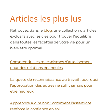
Articles les plus lus
Retrouvez dans le
blog
, une collection d’articles
exclusifs avec les clés pour trouver l’équilibre
dans toutes les facettes de votre vie pour un
bien-être optimal.
Comprendre les mécanismes d’attachement
pour des relations épanouies
La quête de reconnaissance au travail : pourquoi
l’approbation des autres ne suffit jamais pour
être heureux
Apprendre à dire non : comment l’assertivité
renforce la confiance en soi