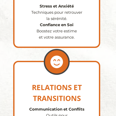
Stress et Anxiété
Techniques pour retrouver
la sérénité.
Confiance en Soi
Boostez votre estime
et votre assurance.
RELATIONS ET
TRANSITIONS
Communication et Conflits
Outils pour