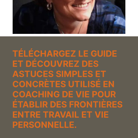
TÉLÉCHARGEZ LE GUIDE
ET DÉCOUVREZ DES
ASTUCES SIMPLES ET
CONCRÈTES UTILISÉ EN
COACHING DE VIE POUR
ÉTABLIR DES FRONTIÈRES
ENTRE TRAVAIL ET VIE
PERSONNELLE.