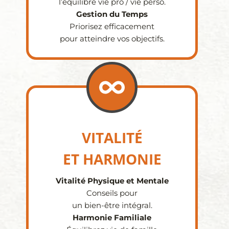
l’équilibre vie pro / vie perso.
Gestion du Temps
Priorisez efficacement
pour atteindre vos objectifs.
VITALITÉ
ET HARMONIE
Vitalité Physique et Mentale
Conseils pour
un bien-être intégral.
Harmonie Familiale